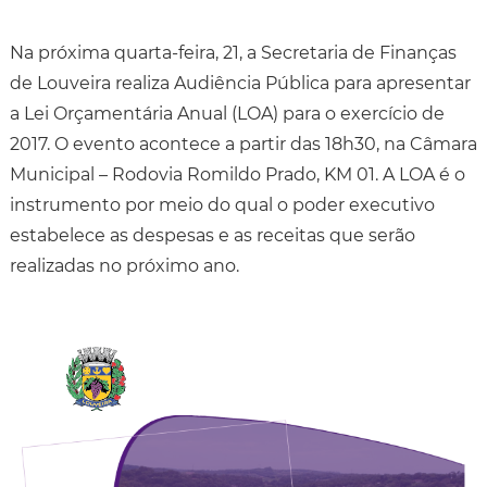
Na próxima quarta-feira, 21, a Secretaria de Finanças
de Louveira realiza Audiência Pública para apresentar
a Lei Orçamentária Anual (LOA) para o exercício de
2017. O evento acontece a partir das 18h30, na Câmara
Municipal – Rodovia Romildo Prado, KM 01. A LOA é o
instrumento por meio do qual o poder executivo
estabelece as despesas e as receitas que serão
realizadas no próximo ano.