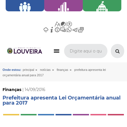
»
»
»
Onde estou:
principal
notícias
finanças
prefeitura apresenta lei
orçamentária anual para 2017
Finanças
| 14/09/2016
Prefeitura apresenta Lei Orçamentária anual
para 2017