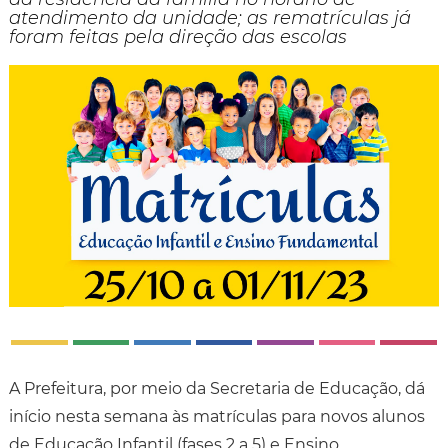
atendimento da unidade; as rematrículas já
foram feitas pela direção das escolas
A Prefeitura, por meio da Secretaria de Educação, dá
início nesta semana às matrículas para novos alunos
de Educação Infantil (fases 2 a 5) e Ensino