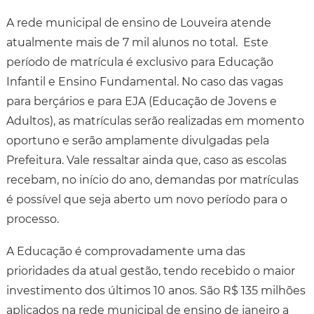
A rede municipal de ensino de Louveira atende
atualmente mais de 7 mil alunos no total. Este
período de matrícula é exclusivo para Educação
Infantil e Ensino Fundamental. No caso das vagas
para berçários e para EJA (Educação de Jovens e
Adultos), as matrículas serão realizadas em momento
oportuno e serão amplamente divulgadas pela
Prefeitura. Vale ressaltar ainda que, caso as escolas
recebam, no início do ano, demandas por matrículas
é possível que seja aberto um novo período para o
processo.
A Educação é comprovadamente uma das
prioridades da atual gestão, tendo recebido o maior
investimento dos últimos 10 anos. São R$ 135 milhões
aplicados na rede municipal de ensino de janeiro a