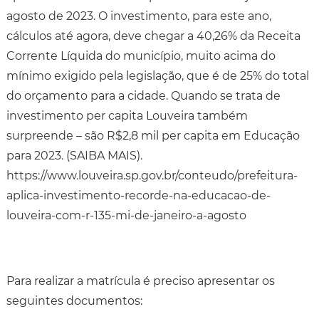
agosto de 2023. O investimento, para este ano,
cálculos até agora, deve chegar a 40,26% da Receita
Corrente Líquida do município, muito acima do
mínimo exigido pela legislação, que é de 25% do total
do orçamento para a cidade. Quando se trata de
investimento per capita Louveira também
surpreende – são R$2,8 mil per capita em Educação
para 2023. (SAIBA MAIS).
https://www.louveira.sp.gov.br/conteudo/prefeitura-
aplica-investimento-recorde-na-educacao-de-
louveira-com-r-135-mi-de-janeiro-a-agosto
Para realizar a matrícula é preciso apresentar os
seguintes documentos: