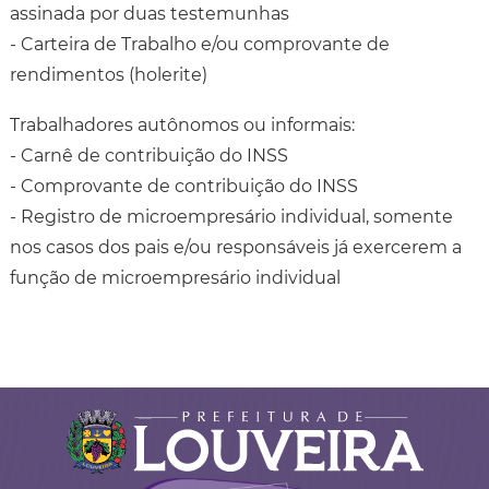
assinada por duas testemunhas
- Carteira de Trabalho e/ou comprovante de
rendimentos (holerite)
Trabalhadores autônomos ou informais:
- Carnê de contribuição do INSS
- Comprovante de contribuição do INSS
- Registro de microempresário individual, somente
nos casos dos pais e/ou responsáveis já exercerem a
função de microempresário individual