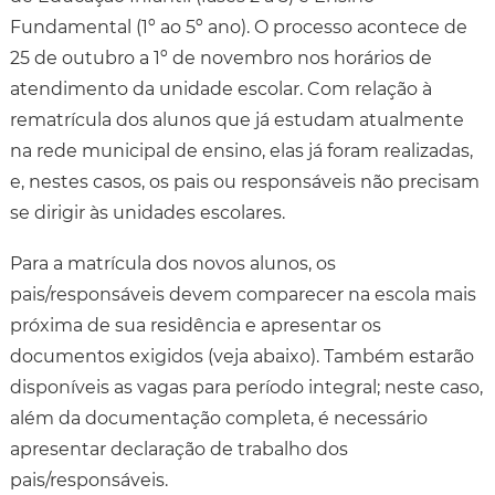
Fundamental (1º ao 5º ano). O processo acontece de
25 de outubro a 1º de novembro nos horários de
atendimento da unidade escolar. Com relação à
rematrícula dos alunos que já estudam atualmente
na rede municipal de ensino, elas já foram realizadas,
e, nestes casos, os pais ou responsáveis não precisam
se dirigir às unidades escolares.
Para a matrícula dos novos alunos, os
pais/responsáveis devem comparecer na escola mais
próxima de sua residência e apresentar os
documentos exigidos (veja abaixo). Também estarão
disponíveis as vagas para período integral; neste caso,
além da documentação completa, é necessário
apresentar declaração de trabalho dos
pais/responsáveis.