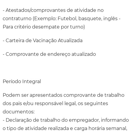
- Atestados/comprovantes de atividade no
contraturno (Exemplo: Futebol, basquete, inglês -
Para critério desempate por turno)
- Carteira de Vacinação Atualizada
- Comprovante de endereço atualizado
Período Integral
Podem ser apresentados comprovante de trabalho
dos pais e/ou responsável legal, os seguintes
documentos:
- Declaração de trabalho do empregador, informando
o tipo de atividade realizada e carga horária semanal,