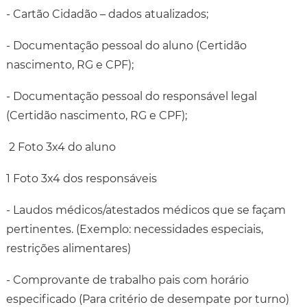
- Cartão Cidadão – dados atualizados;
- Documentação pessoal do aluno (Certidão
nascimento, RG e CPF);
- Documentação pessoal do responsável legal
(Certidão nascimento, RG e CPF);
2 Foto 3x4 do aluno
1 Foto 3x4 dos responsáveis
- Laudos médicos/atestados médicos que se façam
pertinentes. (Exemplo: necessidades especiais,
restrições alimentares)
- Comprovante de trabalho pais com horário
especificado (Para critério de desempate por turno)