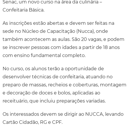
Senac, um novo curso na área da culinária –
Confeitaria Básica.
As inscrições estão abertas e devem ser feitas na
sede no Núcleo de Capacitação (Nucca), onde
também acontecem as aulas. São 20 vagas, e podem
se inscrever pessoas com idades a partir de 18 anos
com ensino fundamental completo.
No curso, os alunos terão a oportunidade de
desenvolver técnicas de confeitaria, atuando no
preparo de massas, recheios e coberturas, montagem
e decoração de doces e bolos, aplicadas ao
receituário, que incluiu preparações variadas.
Os interessados devem se dirigir ao NUCCA, levando
Cartão Cidadão, RG e CPF.