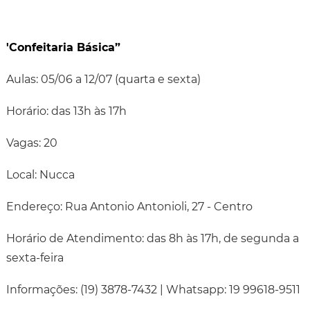
'Confeitaria Básica”
Aulas: 05/06 a 12/07 (quarta e sexta)
Horário: das 13h às 17h
Vagas: 20
Local: Nucca
Endereço: Rua Antonio Antonioli, 27 - Centro
Horário de Atendimento: das 8h às 17h, de segunda a
sexta-feira
Informações: (19) 3878-7432 | Whatsapp: 19 99618-9511