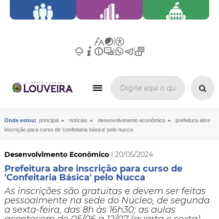
»
»
»
Onde estou:
principal
notícias
desenvolvimento econômico
prefeitura abre
inscrição para curso de 'confeitaria básica' pelo nucca
Desenvolvimento Econômico
| 20/05/2024
Prefeitura abre inscrição para curso de
'Confeitaria Básica' pelo Nucca
​As inscrições são gratuitas e devem ser feitas
pessoalmente na sede do Núcleo, de segunda
a sexta-feira, das 8h às 16h30; as aulas