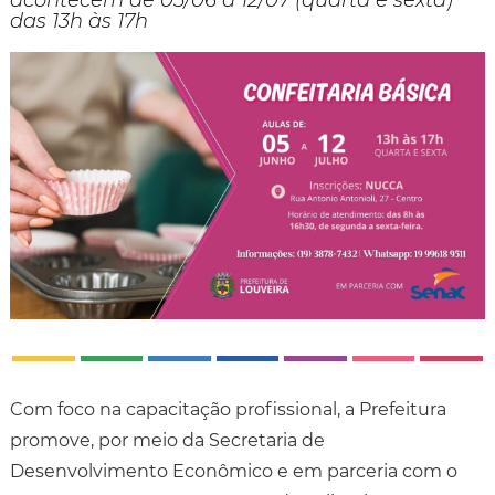
acontecem de 05/06 a 12/07 (quarta e sexta)
das 13h às 17h
Com foco na capacitação profissional, a Prefeitura
promove, por meio da Secretaria de
Desenvolvimento Econômico e em parceria com o