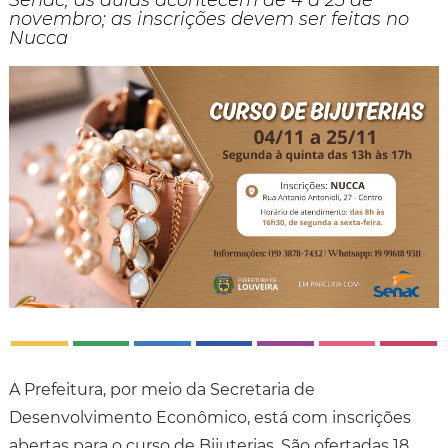
Senac; as aulas acontecem de 4 a 25 de
novembro; as inscrições devem ser feitas no
Nucca
A Prefeitura, por meio da Secretaria de
Desenvolvimento Econômico, está com inscrições
abertas para o curso de Bijuterias. São ofertadas 18