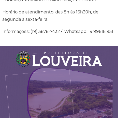
Horário de atendimento: das 8h às 16h30h, de
segunda a sexta-feira.
Informações: (19) 3878-7432 / Whatsapp: 19 99618 9511