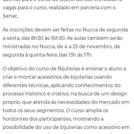
vagas para o curso, realizado em parceria com o
Senac.
As inscrições devem ser feitas no Nucca de segunda
a sexta, das 8h30 às 16h30. As aulas também serão
ministradas no Nucca, de 4 a 25 de novembro, de
segunda à quinta-feira, das 13h às 17h.
O objetivo do curso de Bijuterias é ensinar o aluno a
criar e montar acessórios de bijuterias usando
diferentes técnicas, aplicando conhecimentos do
processo histórico e criativo, na busca de um design
próprio, que atenda às necessidades do mercado em
todos os seus segmentos. O curso amplia os
horizontes dos participantes, mostrando a
possibilidade do uso de bijuterias como acessório em