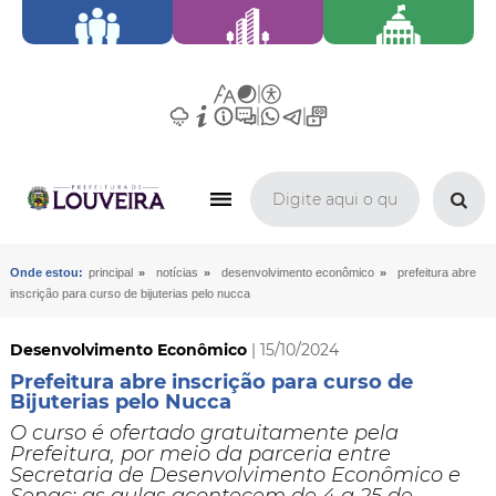
»
»
»
Onde estou:
principal
notícias
desenvolvimento econômico
prefeitura abre
inscrição para curso de bijuterias pelo nucca
Desenvolvimento Econômico
| 15/10/2024
Prefeitura abre inscrição para curso de
Bijuterias pelo Nucca
​O curso é ofertado gratuitamente pela
Prefeitura, por meio da parceria entre
Secretaria de Desenvolvimento Econômico e