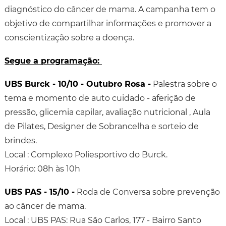
diagnóstico do câncer de mama. A campanha tem o
objetivo de compartilhar informações e promover a
conscientização sobre a doença.
Segue a programação:
UBS Burck - 10/10 - Outubro Rosa -
Palestra sobre o
tema e momento de auto cuidado - aferição de
pressão, glicemia capilar, avaliação nutricional , Aula
de Pilates, Designer de Sobrancelha e sorteio de
brindes.
Local : Complexo Poliesportivo do Burck.
Horário: 08h às 10h
UBS PAS - 15/10 -
Roda de Conversa sobre prevenção
ao câncer de mama.
Local : UBS PAS: Rua São Carlos, 177 - Bairro Santo