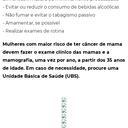
- Evitar ou reduzir o consumo de bebidas alcoólicas
- Não fumar e evitar o tabagismo passivo
- Amamentar, se possível
- Realizar exames de rotina
Mulheres com maior risco de ter câncer de mama
devem fazer o exame clínico das mamas e a
mamografia, uma vez por ano, a partir dos 35 anos
de idade. Em caso de necessidade, procure uma
Unidade Básica de Saúde (UBS).