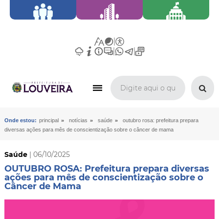
»
»
»
Onde estou:
principal
notícias
saúde
outubro rosa: prefeitura prepara
diversas ações para mês de conscientização sobre o câncer de mama
Saúde
| 06/10/2025
OUTUBRO ROSA: Prefeitura prepara diversas
ações para mês de conscientização sobre o
Câncer de Mama