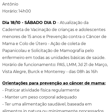
Antônio
Horário: 14h00
Dia 18/10 - SÁBADO DIA D
- Atualização da
Caderneta de Vacinação de crianças e adolescentes
menores de 15 anos e Prevenção contra o Câncer de
Mama e Colo de Útero - Ação de coleta de
Papanicolau e Solicitação de Mamografia pelo
enfermeiro em todas as unidades básicas de saúde.
Horário de funcionamento: PAS, LMM, Jd 21 de Março,
Vista Alegre, Burck e Monterrey - das 08h às 16h
Orientações para prevenção ao câncer de mama:
- Praticar atividade física regularmente
- Manter um peso corporal adequado
- Ter uma alimentação saudável, baseada em
alimentos in natura ou minimamente processados