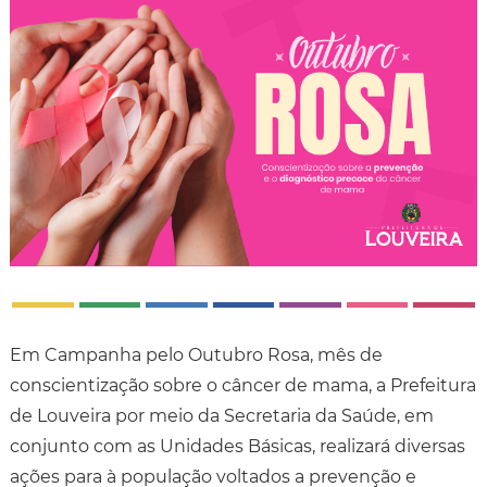
Em Campanha pelo Outubro Rosa, mês de
conscientização sobre o câncer de mama, a Prefeitura
de Louveira por meio da Secretaria da Saúde, em
conjunto com as Unidades Básicas, realizará diversas
ações para à população voltados a prevenção e