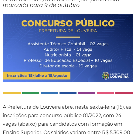
marcada para 9 de outubro
A Prefeitura de Louveira abre, nesta sexta-feira (15), as
inscrições para concurso público 01/2022, com 24
vagas (abaixo) para candidatos com formação em
Ensino Superior. Os salários variam entre R$ 5.309,00