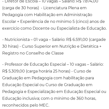
- Diretor de Escola – 10 vagas – Salário: R$ 7.874,00
(carga de 30 horas) - Licenciatura Plena em
Pedagogia com Habilitação em Administração
Escolar + Experiência de no mínimo 5 (cinco) anos de
exercício como Docente ou Especialista de Educação.
- Nutricionista – 01 vaga – Salário: R$ 6.591,00 (cargade
30 hiras) - Curso Superior em Nutrição e Dietética +
Registro no Conselho de Classe
- Professor de Educação Especial – 10 vagas – Salário:
R$ 5.309,00 (carga horária 25 horas) - Curso de
Graduação em Pedagogia com habilitação para
Educação Especial ou Curso de Graduação em
Pedagogia e Especialização em Educação Especial ou
Educação inclusiva; com o mínimo de 360 horas,
reconhecidos pelo MEC.