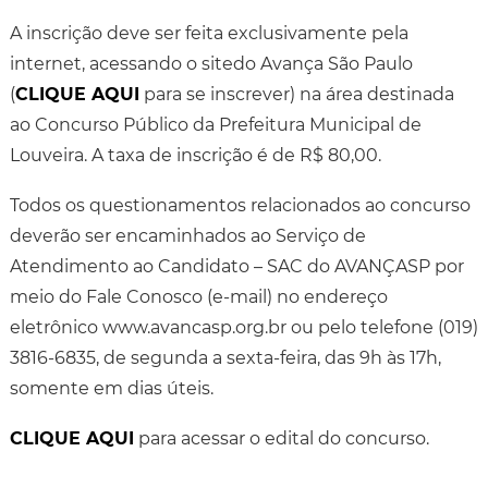
A inscrição deve ser feita exclusivamente pela
internet, acessando o sitedo Avança São Paulo
(
CLIQUE AQUI
para se inscrever) na área destinada
ao Concurso Público da Prefeitura Municipal de
Louveira. A taxa de inscrição é de R$ 80,00.
Todos os questionamentos relacionados ao concurso
deverão ser encaminhados ao Serviço de
Atendimento ao Candidato – SAC do AVANÇASP por
meio do Fale Conosco (e-mail) no endereço
eletrônico www.avancasp.org.br ou pelo telefone (019)
3816-6835, de segunda a sexta-feira, das 9h às 17h,
somente em dias úteis.
CLIQUE AQUI
para acessar o edital do concurso.