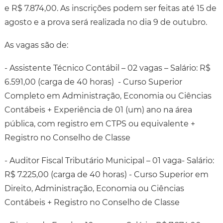
e R$ 7.874,00. As inscrições podem ser feitas até 15 de
agosto e a prova será realizada no dia 9 de outubro.
As vagas são de:
- Assistente Técnico Contábil – 02 vagas – Salário: R$
6.591,00 (carga de 40 horas) - Curso Superior
Completo em Administração, Economia ou Ciências
Contábeis + Experiência de 01 (um) ano na área
pública, com registro em CTPS ou equivalente +
Registro no Conselho de Classe
- Auditor Fiscal Tributário Municipal – 01 vaga- Salário:
R$ 7.225,00 (carga de 40 horas) - Curso Superior em
Direito, Administração, Economia ou Ciências
Contábeis + Registro no Conselho de Classe