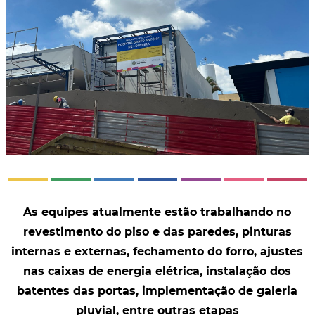
As equipes atualmente estão trabalhando no
revestimento do piso e das paredes, pinturas
internas e externas, fechamento do forro, ajustes
nas caixas de energia elétrica, instalação dos
batentes das portas, implementação de galeria
pluvial, entre outras etapas