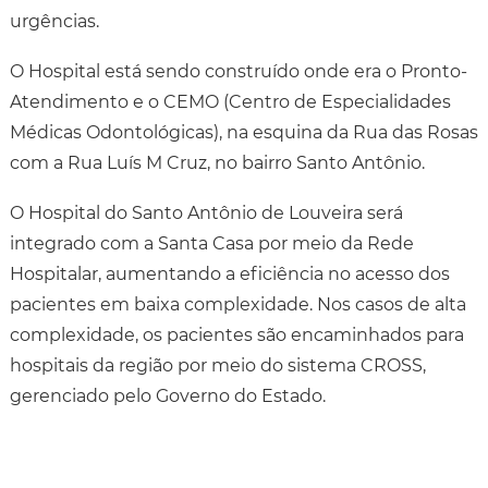
urgências.
O Hospital está sendo construído onde era o Pronto-
Atendimento e o CEMO (Centro de Especialidades
Médicas Odontológicas), na esquina da Rua das Rosas
com a Rua Luís M Cruz, no bairro Santo Antônio.
O Hospital do Santo Antônio de Louveira será
integrado com a Santa Casa por meio da Rede
Hospitalar, aumentando a eficiência no acesso dos
pacientes em baixa complexidade. Nos casos de alta
complexidade, os pacientes são encaminhados para
hospitais da região por meio do sistema CROSS,
gerenciado pelo Governo do Estado.