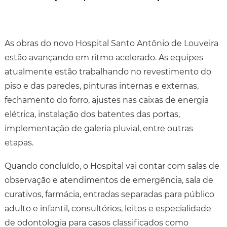
As obras do novo Hospital Santo Antônio de Louveira
estão avançando em ritmo acelerado. As equipes
atualmente estão trabalhando no revestimento do
piso e das paredes, pinturas internas e externas,
fechamento do forro, ajustes nas caixas de energia
elétrica, instalação dos batentes das portas,
implementação de galeria pluvial, entre outras
etapas.
Quando concluído, o Hospital vai contar com salas de
observação e atendimentos de emergência, sala de
curativos, farmácia, entradas separadas para público
adulto e infantil, consultórios, leitos e especialidade
de odontologia para casos classificados como