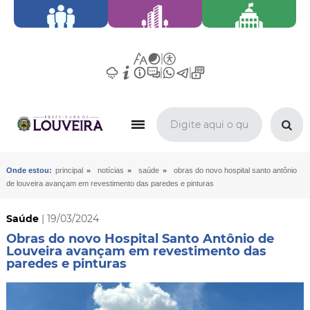
»
»
»
Onde estou:
principal
notícias
saúde
obras do novo hospital santo antônio
de louveira avançam em revestimento das paredes e pinturas
Saúde
| 19/03/2024
Obras do novo Hospital Santo Antônio de
Louveira avançam em revestimento das
paredes e pinturas