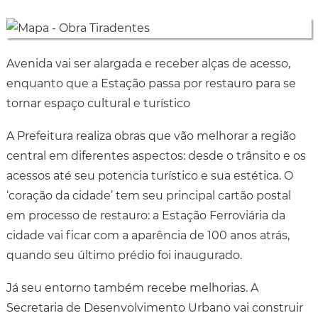
Avenida vai ser alargada e receber alças de acesso,
enquanto que a Estação passa por restauro para se
tornar espaço cultural e turístico
A Prefeitura realiza obras que vão melhorar a região
central em diferentes aspectos: desde o trânsito e os
acessos até seu potencia turístico e sua estética. O
‘coração da cidade’ tem seu principal cartão postal
em processo de restauro: a Estação Ferroviária da
cidade vai ficar com a aparência de 100 anos atrás,
quando seu último prédio foi inaugurado.
Já seu entorno também recebe melhorias. A
Secretaria de Desenvolvimento Urbano vai construir