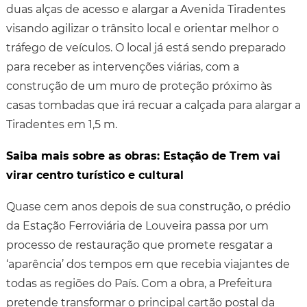
duas alças de acesso e alargar a Avenida Tiradentes
visando agilizar o trânsito local e orientar melhor o
tráfego de veículos. O local já está sendo preparado
para receber as intervenções viárias, com a
construção de um muro de proteção próximo às
casas tombadas que irá recuar a calçada para alargar a
Tiradentes em 1,5 m.
Saiba mais sobre as obras: Estação de Trem vai
virar centro turístico e cultural
Quase cem anos depois de sua construção, o prédio
da Estação Ferroviária de Louveira passa por um
processo de restauração que promete resgatar a
‘aparência’ dos tempos em que recebia viajantes de
todas as regiões do País. Com a obra, a Prefeitura
pretende transformar o principal cartão postal da