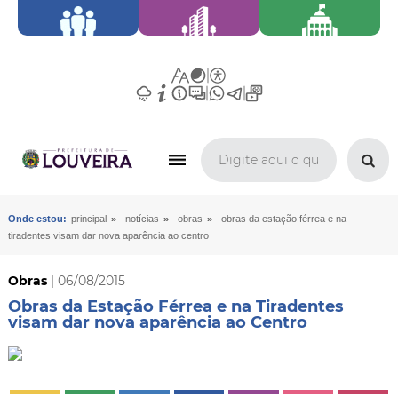
»
»
»
Onde estou:
principal
notícias
obras
obras da estação férrea e na
tiradentes visam dar nova aparência ao centro
Obras
| 06/08/2015
Obras da Estação Férrea e na Tiradentes
visam dar nova aparência ao Centro