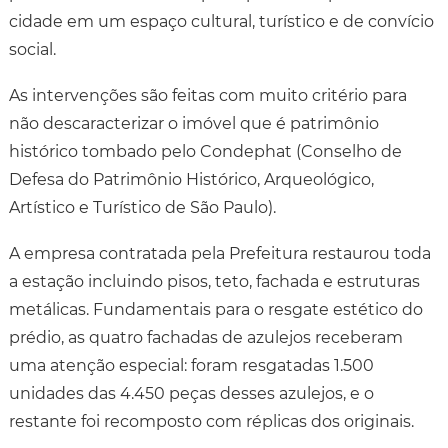
cidade em um espaço cultural, turístico e de convício
social.
As intervenções são feitas com muito critério para
não descaracterizar o imóvel que é patrimônio
histórico tombado pelo Condephat (Conselho de
Defesa do Patrimônio Histórico, Arqueológico,
Artístico e Turístico de São Paulo).
A empresa contratada pela Prefeitura restaurou toda
a estação incluindo pisos, teto, fachada e estruturas
metálicas. Fundamentais para o resgate estético do
prédio, as quatro fachadas de azulejos receberam
uma atenção especial: foram resgatadas 1.500
unidades das 4.450 peças desses azulejos, e o
restante foi recomposto com réplicas dos originais.