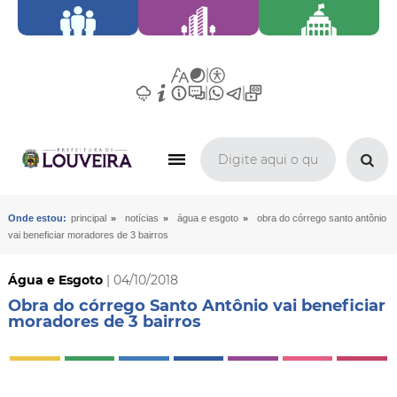
»
»
»
Onde estou:
principal
notícias
água e esgoto
obra do córrego santo antônio
vai beneficiar moradores de 3 bairros
Água e Esgoto
| 04/10/2018
Obra do córrego Santo Antônio vai beneficiar
moradores de 3 bairros