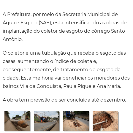
A Prefeitura, por meio da Secretaria Municipal de
Água e Esgoto (SAE), está intensificando as obras de
implantação do coletor de esgoto do córrego Santo
Antônio.
O coletor é uma tubulação que recebe o esgoto das
casas, aumentando o índice de coleta e,
consequentemente, de tratamento de esgoto da
cidade. Esta melhoria vai beneficiar os moradores dos
bairros Vila da Conquista, Pau a Pique e Ana Maria.
A obra tem previsão de ser concluída até dezembro.