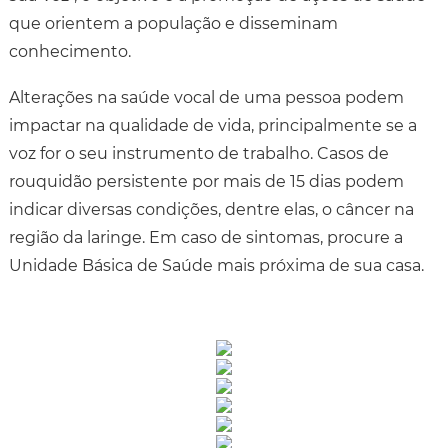
que orientem a população e disseminam
conhecimento.
Alterações na saúde vocal de uma pessoa podem
impactar na qualidade de vida, principalmente se a
voz for o seu instrumento de trabalho. Casos de
rouquidão persistente por mais de 15 dias podem
indicar diversas condições, dentre elas, o câncer na
região da laringe. Em caso de sintomas, procure a
Unidade Básica de Saúde mais próxima de sua casa.