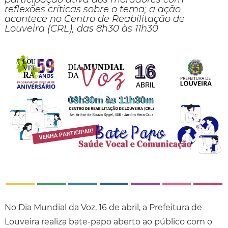
reflexões críticas sobre o tema; a ação
acontece no Centro de Reabilitação de
Louveira (CRL), das 8h30 às 11h30
No Dia Mundial da Voz, 16 de abril, a Prefeitura de
Louveira realiza bate-papo aberto ao público com o