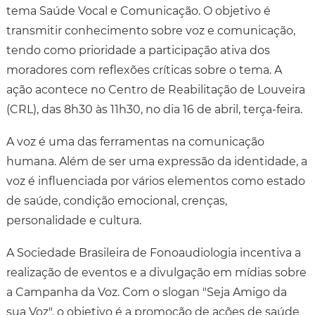
tema Saúde Vocal e Comunicação. O objetivo é
transmitir conhecimento sobre voz e comunicação,
tendo como prioridade a participação ativa dos
moradores com reflexões críticas sobre o tema. A
ação acontece no Centro de Reabilitação de Louveira
(CRL), das 8h30 às 11h30, no dia 16 de abril, terça-feira.
A voz é uma das ferramentas na comunicação
humana. Além de ser uma expressão da identidade, a
voz é influenciada por vários elementos como estado
de saúde, condição emocional, crenças,
personalidade e cultura.
A Sociedade Brasileira de Fonoaudiologia incentiva a
realização de eventos e a divulgação em mídias sobre
a Campanha da Voz. Com o slogan "Seja Amigo da
sua Voz", o objetivo é a promoção de ações de saúde