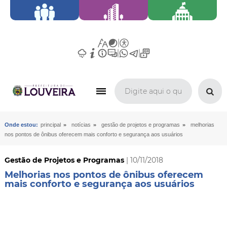
»
»
»
Onde estou:
principal
notícias
gestão de projetos e programas
melhorias
nos pontos de ônibus oferecem mais conforto e segurança aos usuários
Gestão de Projetos e Programas
| 10/11/2018
Melhorias nos pontos de ônibus oferecem
mais conforto e segurança aos usuários