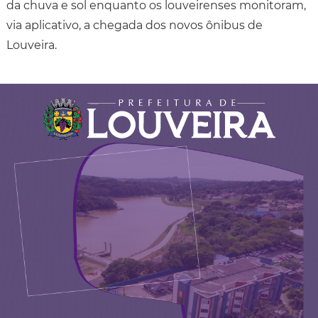
da chuva e sol enquanto os louveirenses monitoram,
via aplicativo, a chegada dos novos ônibus de
Louveira.