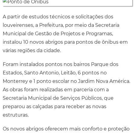
A partir de estudos técnicos e solicitações dos
louveirenses, a Prefeitura, por meio da Secretaria
Municipal de Gestão de Projetos e Programas,
instalou 10 novos abrigos para pontos de ônibus em
várias regiões da cidade.
Foram instalados pontos nos bairros Parque dos
Estados, Santo Antonio, Leitão, 6 pontos no
Monterrey e 1 ponto escolar no Jardim Nova América.
As obras foram realizadas em parceria com a
Secretaria Municipal de Serviços Públicos, que
preparou as calçadas para receber as novas
estruturas.
Os novos abrigos oferecem mais conforto e proteção