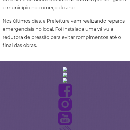
o município no começo do ano.
Nos últimos dias, a Prefeitura vem realizando reparos
emergenciais no local. Foi instalada uma válvula
redutora de pressão para evitar rompimentos até o
final das obras.