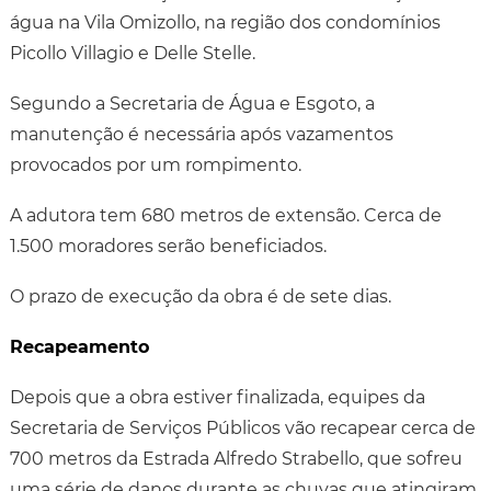
água na Vila Omizollo, na região dos condomínios
Picollo Villagio e Delle Stelle.
Segundo a Secretaria de Água e Esgoto, a
manutenção é necessária após vazamentos
provocados por um rompimento.
A adutora tem 680 metros de extensão. Cerca de
1.500 moradores serão beneficiados.
O prazo de execução da obra é de sete dias.
Recapeamento
Depois que a obra estiver finalizada, equipes da
Secretaria de Serviços Públicos vão recapear cerca de
700 metros da Estrada Alfredo Strabello, que sofreu
uma série de danos durante as chuvas que atingiram