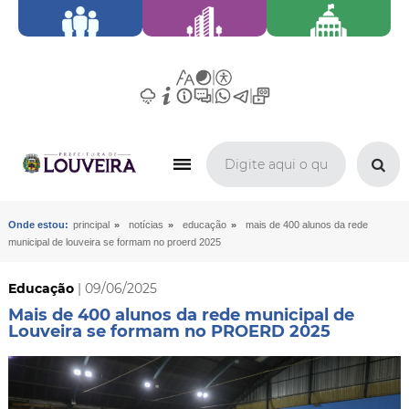
»
»
»
Onde estou:
principal
notícias
educação
mais de 400 alunos da rede
municipal de louveira se formam no proerd 2025
Educação
| 09/06/2025
Mais de 400 alunos da rede municipal de
Louveira se formam no PROERD 2025