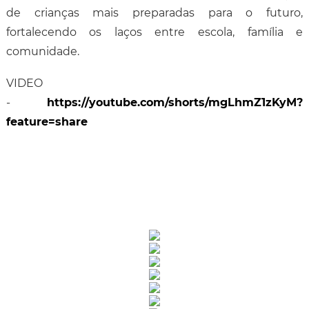
de crianças mais preparadas para o futuro,
fortalecendo os laços entre escola, família e
comunidade.
VIDEO
-
https://youtube.com/shorts/mgLhmZ1zKyM?
feature=share