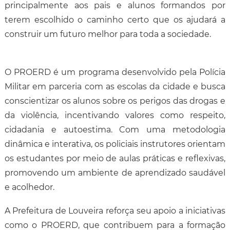
principalmente aos pais e alunos formandos por
terem escolhido o caminho certo que os ajudará a
construir um futuro melhor para toda a sociedade.
O PROERD é um programa desenvolvido pela Polícia
Militar em parceria com as escolas da cidade e busca
conscientizar os alunos sobre os perigos das drogas e
da violência, incentivando valores como respeito,
cidadania e autoestima. Com uma metodologia
dinâmica e interativa, os policiais instrutores orientam
os estudantes por meio de aulas práticas e reflexivas,
promovendo um ambiente de aprendizado saudável
e acolhedor.
A Prefeitura de Louveira reforça seu apoio a iniciativas
como o PROERD, que contribuem para a formação