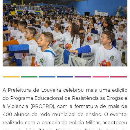
A Prefeitura de Louveira celebrou mais uma edição
do Programa Educacional de Resistência às Drogas e
à Violência (PROERD), com a formatura de mais de
400 alunos da rede municipal de ensino. O evento,
realizado com a parceria da Polícia Militar, aconteceu