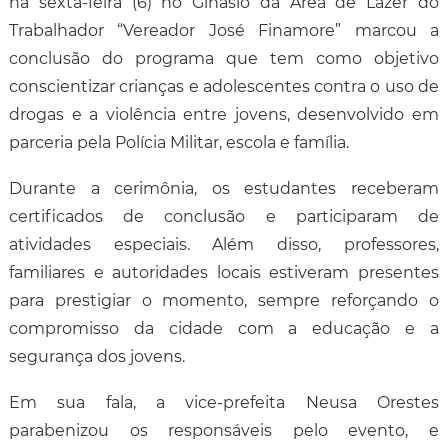
na sexta-feira (6) no Ginásio da Área de Lazer do
Trabalhador “Vereador José Finamore” marcou a
conclusão do programa que tem como objetivo
conscientizar crianças e adolescentes contra o uso de
drogas e a violência entre jovens, desenvolvido em
parceria pela Polícia Militar, escola e família.
Durante a cerimônia, os estudantes receberam
certificados de conclusão e participaram de
atividades especiais. Além disso, professores,
familiares e autoridades locais estiveram presentes
para prestigiar o momento, sempre reforçando o
compromisso da cidade com a educação e a
segurança dos jovens.
Em sua fala, a vice-prefeita Neusa Orestes
parabenizou os responsáveis pelo evento, e