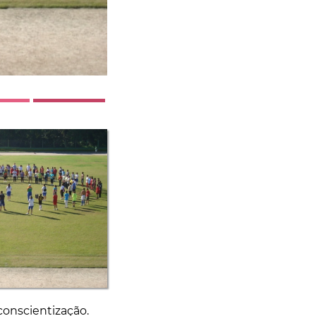
onscientização.