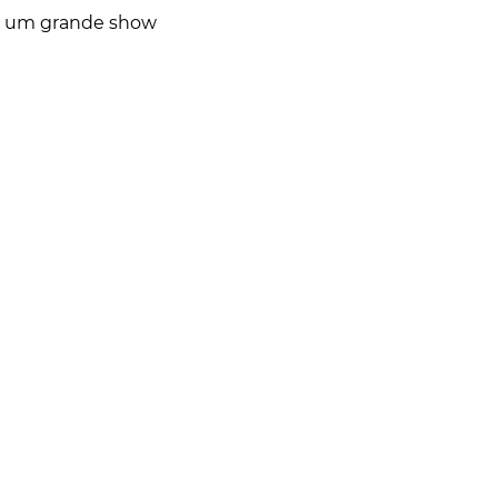
om um grande show