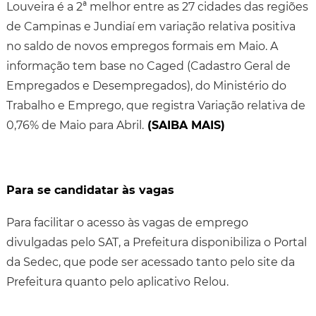
Louveira é a 2ª melhor entre as 27 cidades das regiões
de Campinas e Jundiaí em variação relativa positiva
no saldo de novos empregos formais em Maio. A
informação tem base no Caged (Cadastro Geral de
Empregados e Desempregados), do Ministério do
Trabalho e Emprego, que registra Variação relativa de
0,76% de Maio para Abril.
(SAIBA MAIS)
Para se candidatar às vagas
Para facilitar o acesso às vagas de emprego
divulgadas pelo SAT, a Prefeitura disponibiliza o Portal
da Sedec, que pode ser acessado tanto pelo site da
Prefeitura quanto pelo aplicativo Relou.