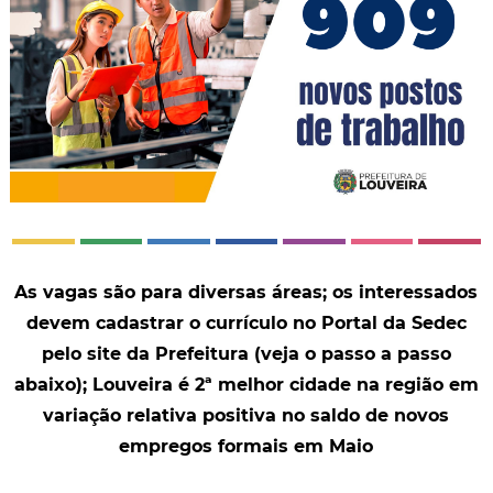
As vagas são para diversas áreas; os interessados
devem cadastrar o currículo no Portal da Sedec
pelo site da Prefeitura (veja o passo a passo
abaixo); Louveira é 2ª melhor cidade na região em
variação relativa positiva no saldo de novos
empregos formais em Maio