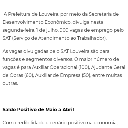
A Prefeitura de Louveira, por meio da Secretaria de
Desenvolvimento Econômico, divulga nesta
segunda-feira, 1 de julho, 909 vagas de emprego pelo
SAT (Serviço de Atendimento ao Trabalhador).
As vagas divulgadas pelo SAT Louveira são para
funções e segmentos diversos. O maior número de
vagas é para Auxiliar Operacional (100), Ajudante Geral
de Obras (60), Auxiliar de Empresa (50), entre muitas
outras.
Saldo Positivo de Maio a Abril
Com credibilidade e cenário positivo na economia,