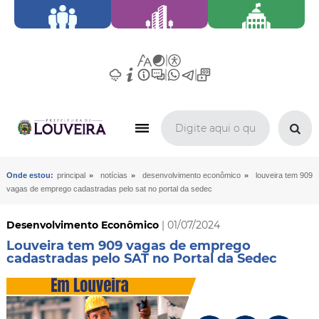
»
»
»
Onde estou:
principal
notícias
desenvolvimento econômico
louveira tem 909
vagas de emprego cadastradas pelo sat no portal da sedec
Desenvolvimento Econômico
| 01/07/2024
Louveira tem 909 vagas de emprego
cadastradas pelo SAT no Portal da Sedec