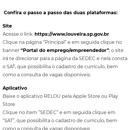
Confira o passo a passo das duas plataformas:
Site
Acesse o link:
https://www.louveira.sp.gov.br
Clique na página “Principal” e em seguida clique no
banner
“Portal do emprego/empreendedor”
; o site
irá te direcionar para a página da SEDEC e nela consta
o SAT, que possibilita o cadastro de currículo, bem
como a consulta de vagas disponíveis.
Aplicativo
Baixe o aplicativo RELOU pela Apple Store ou Play
Store
Clique no item “SEDEC” e em seguida clique em
“SAT”, que possibilita o cadastro de currículo, bem
como a consulta de vagas disponíveis.