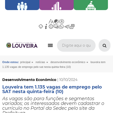
»
»
»
Onde estou:
principal
notícias
desenvolvimento econômico
louveira tem
1.135 vagas de emprego pelo sat nesta quinta-feira (10)
Desenvolvimento Econômico
| 10/10/2024
Louveira tem 1.135 vagas de emprego pelo
SAT nesta quinta-feira (10)
​As vagas são para funções e segmentos
variados; os interessados devem cadastrar o
currículo no Portal da Sedec pelo site da