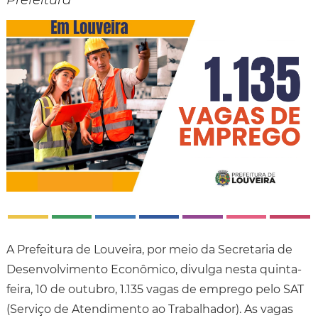
Prefeitura
A Prefeitura de Louveira, por meio da Secretaria de
Desenvolvimento Econômico, divulga nesta quinta-
feira, 10 de outubro, 1.135 vagas de emprego pelo SAT
(Serviço de Atendimento ao Trabalhador). As vagas