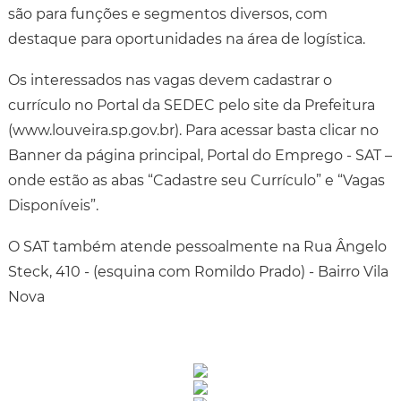
são para funções e segmentos diversos, com
destaque para oportunidades na área de logística.
Os interessados nas vagas devem cadastrar o
currículo no Portal da SEDEC pelo site da Prefeitura
(www.louveira.sp.gov.br). Para acessar basta clicar no
Banner da página principal, Portal do Emprego - SAT –
onde estão as abas “Cadastre seu Currículo” e “Vagas
Disponíveis”.
O SAT também atende pessoalmente na Rua Ângelo
Steck, 410 - (esquina com Romildo Prado) - Bairro Vila
Nova