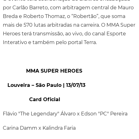
por Carlão Barreto, com arbitragem central de Mauro
Breda e Roberto Thomaz, o “Robertão”, que soma
mais de 570 lutas arbitradas na carreira. O MMA Super
Heroes terá transmissão, ao vivo, do canal Esporte
Interativo e também pelo portal Terra.
MMA SUPER HEROES
Louveira – São Paulo | 13/07/13
Card Oficial
Flávio "The Legendary" Álvaro x Edson "PC" Pereira
Carina Damm x Kalindra Faria