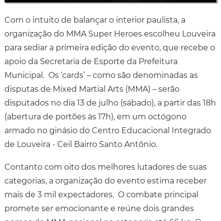
Com o intuito de balançar o interior paulista, a
organização do MMA Super Heroes escolheu Louveira
para sediar a primeira edição do evento, que recebe o
apoio da Secretaria de Esporte da Prefeitura
Municipal. Os ‘cards’ – como são denominadas as
disputas de Mixed Martial Arts (MMA) – serão
disputados no dia 13 de julho (sábado), a partir das 18h
(abertura de portões às 17h), em um octógono
armado no ginásio do Centro Educacional Integrado
de Louveira - Ceil Bairro Santo Antônio.
Contanto com oito dos melhores lutadores de suas
categorias, a organização do evento estima receber
mais de 3 mil expectadores. O combate principal
promete ser emocionante e reúne dois grandes