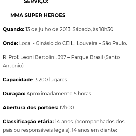
SERVIÇO:
MMA SUPER HEROES
Quando:
13 de julho de 2013. Sábado, às 18h30
Onde:
Local - Ginásio do CEIL, Louveira – São Paulo.
R. Prof. Leoni Bertolini, 397 – Parque Brasil (Santo
Antônio)
Capacidade
: 3.200 lugares
Duração:
Aproximadamente 5 horas
Abertura dos portões:
17h00
Classificação etária:
14 anos. (acompanhados dos
pais ou responsáveis legais). 14 anos em diante: