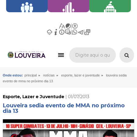
»
»
»
Onde estou:
principal
notícias
esporte, lazer e juventude
louveira sedia
evento de mma no próximo dia 13
Esporte, Lazer e Juventude
| 01/07/2013
Louveira sedia evento de MMA no próximo
dia 13