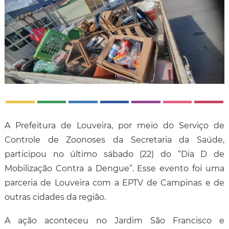
A Prefeitura de Louveira, por meio do Serviço de
Controle de Zoonoses da Secretaria da Saúde,
participou no último sábado (22) do “Dia D de
Mobilização Contra a Dengue”. Esse evento foi uma
parceria de Louveira com a EPTV de Campinas e de
outras cidades da região.
A ação aconteceu no Jardim São Francisco e