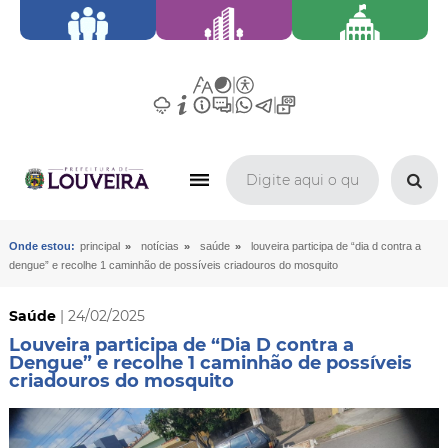
»
»
»
Onde estou:
principal
notícias
saúde
louveira participa de “dia d contra a
dengue” e recolhe 1 caminhão de possíveis criadouros do mosquito
Saúde
| 24/02/2025
Louveira participa de “Dia D contra a
Dengue” e recolhe 1 caminhão de possíveis
criadouros do mosquito