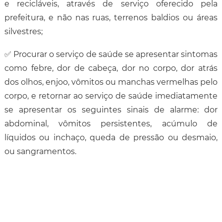
e recicláveis, através de serviço oferecido pela
prefeitura, e não nas ruas, terrenos baldios ou áreas
silvestres;
✅ Procurar o serviço de saúde se apresentar sintomas
como febre, dor de cabeça, dor no corpo, dor atrás
dos olhos, enjoo, vômitos ou manchas vermelhas pelo
corpo, e retornar ao serviço de saúde imediatamente
se apresentar os seguintes sinais de alarme: dor
abdominal, vômitos persistentes, acúmulo de
líquidos ou inchaço, queda de pressão ou desmaio,
ou sangramentos.