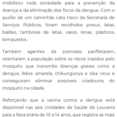
mobilizou toda sociedade para a prevenção da
doença e da eliminação dos focos da dengue. Com o
auxílio de um caminhão cata treco da Secretaria de
Serviços Públicos, foram recolhidos pneus, latas,
baldes, tambores de latas, vasos, lonas, plásticos,
brinquedos.
Também agentes da zoonoses panfletaram,
orientaram a população sobre os riscos trazidos pelo
mosquito que transmite doenças graves como a
dengue, febre amarela,
chikungunya
e
zika vírus
e
conseguiram eliminar possíveis criadouros do
mosquito na cidade.
Reforçando que a vacina contra a dengue está
disponível nas seis Unidades de Saúde de Louveira
para a faixa etária de 10 a 14 anos, que registra as mais