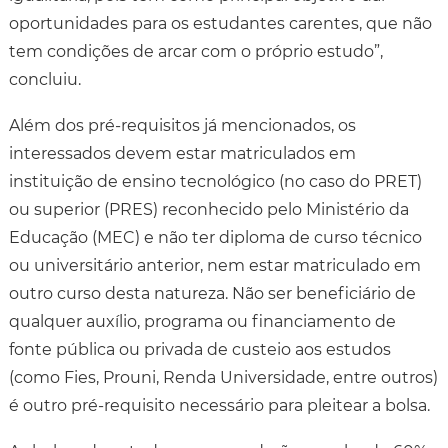
oportunidades para os estudantes carentes, que não
tem condições de arcar com o próprio estudo”,
concluiu.
Além dos pré-requisitos já mencionados, os
interessados devem estar matriculados em
instituição de ensino tecnológico (no caso do PRET)
ou superior (PRES) reconhecido pelo Ministério da
Educação (MEC) e não ter diploma de curso técnico
ou universitário anterior, nem estar matriculado em
outro curso desta natureza. Não ser beneficiário de
qualquer auxílio, programa ou financiamento de
fonte pública ou privada de custeio aos estudos
(como Fies, Prouni, Renda Universidade, entre outros)
é outro pré-requisito necessário para pleitear a bolsa.