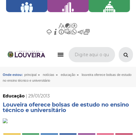
»
»
»
Onde estou:
principal
notícias
educação
louveira oferece bolsas de estudo
no ensino técnico e universitário
Educação
| 29/01/2013
Louveira oferece bolsas de estudo no ensino
técnico e universitário