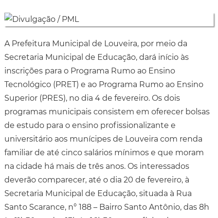
A Prefeitura Municipal de Louveira, por meio da
Secretaria Municipal de Educação, dará início às
inscrições para o Programa Rumo ao Ensino
Tecnológico (PRET) e ao Programa Rumo ao Ensino
Superior (PRES), no dia 4 de fevereiro. Os dois
programas municipais consistem em oferecer bolsas
de estudo para o ensino profissionalizante e
universitário aos munícipes de Louveira com renda
familiar de até cinco salários mínimos e que moram
na cidade há mais de três anos. Os interessados
deverão comparecer, até o dia 20 de fevereiro, à
Secretaria Municipal de Educação, situada à Rua
Santo Scarance, n° 188 – Bairro Santo Antônio, das 8h