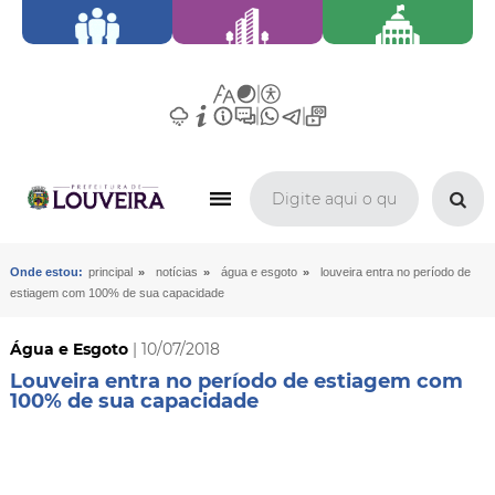
»
»
»
Onde estou:
principal
notícias
água e esgoto
louveira entra no período de
estiagem com 100% de sua capacidade
Água e Esgoto
| 10/07/2018
Louveira entra no período de estiagem com
100% de sua capacidade