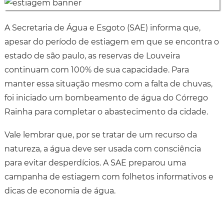
A Secretaria de Água e Esgoto (SAE) informa que,
apesar do período de estiagem em que se encontra o
estado de são paulo, as reservas de Louveira
continuam com 100% de sua capacidade. Para
manter essa situação mesmo com a falta de chuvas,
foi iniciado um bombeamento de água do Córrego
Rainha para completar o abastecimento da cidade.
Vale lembrar que, por se tratar de um recurso da
natureza, a água deve ser usada com consciência
para evitar desperdícios. A SAE preparou uma
campanha de estiagem com folhetos informativos e
dicas de economia de água.