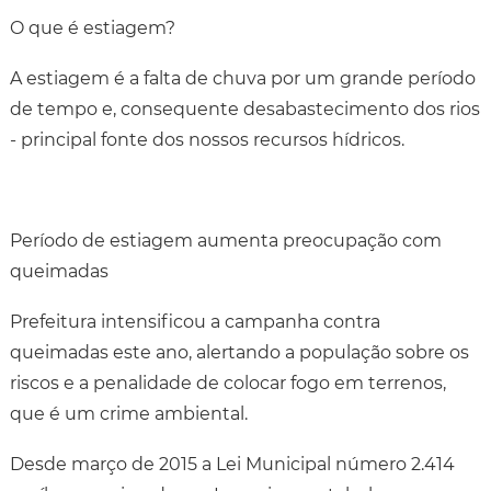
O que é estiagem?
A estiagem é a falta de chuva por um grande período
de tempo e, consequente desabastecimento dos rios
- principal fonte dos nossos recursos hídricos.
Período de estiagem aumenta preocupação com
queimadas
Prefeitura intensificou a campanha contra
queimadas este ano, alertando a população sobre os
riscos e a penalidade de colocar fogo em terrenos,
que é um crime ambiental.
Desde março de 2015 a Lei Municipal número 2.414