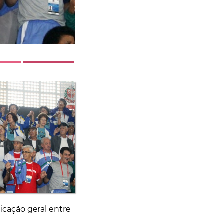
ficação geral entre