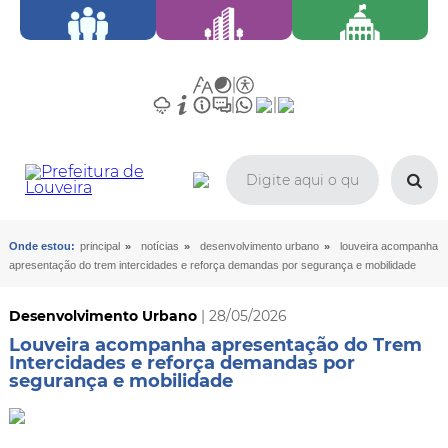
»
»
»
Onde estou:
principal
notícias
desenvolvimento urbano
louveira acompanha
apresentação do trem intercidades e reforça demandas por segurança e mobilidade
Desenvolvimento Urbano
| 28/05/2026
Louveira acompanha apresentação do Trem
Intercidades e reforça demandas por
segurança e mobilidade