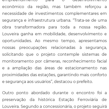
econômico da região, mas também reforçou a
necessidade de investimentos complementares em
segurança e infraestrutura urbana. “Trata-se de uma
obra transformadora para toda a nossa região.
Louveira ganha em mobilidade, desenvolvimento e
oportunidades. Ao mesmo tempo, apresentamos
nossas preocupações relacionadas à segurança,
solicitando que o projeto contemple sistemas de
monitoramento por câmeras, reconhecimento facial
e a ampliação das áreas de estacionamento nas
proximidades das estações, garantindo mais conforto
e segurança aos usuários”, destacou o prefeito.
Outro ponto abordado durante o encontro foi a
preservação da histórica Estação Ferroviária de
Louveira. Segundo a concessionária, o projeto seguirá