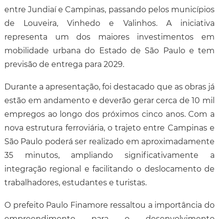
entre Jundiaí e Campinas, passando pelos municípios
de Louveira, Vinhedo e Valinhos. A iniciativa
representa um dos maiores investimentos em
mobilidade urbana do Estado de São Paulo e tem
previsão de entrega para 2029.
Durante a apresentação, foi destacado que as obras já
estão em andamento e deverão gerar cerca de 10 mil
empregos ao longo dos próximos cinco anos. Com a
nova estrutura ferroviária, o trajeto entre Campinas e
São Paulo poderá ser realizado em aproximadamente
35 minutos, ampliando significativamente a
integração regional e facilitando o deslocamento de
trabalhadores, estudantes e turistas.
O prefeito Paulo Finamore ressaltou a importância do
empreendimento para o desenvolvimento