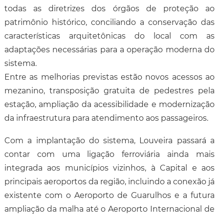
todas as diretrizes dos órgãos de proteção ao
patrimônio histórico, conciliando a conservação das
características arquitetônicas do local com as
adaptações necessárias para a operação moderna do
sistema.
Entre as melhorias previstas estão novos acessos ao
mezanino, transposição gratuita de pedestres pela
estação, ampliação da acessibilidade e modernização
da infraestrutura para atendimento aos passageiros.
Com a implantação do sistema, Louveira passará a
contar com uma ligação ferroviária ainda mais
integrada aos municípios vizinhos, à Capital e aos
principais aeroportos da região, incluindo a conexão já
existente com o Aeroporto de Guarulhos e a futura
ampliação da malha até o Aeroporto Internacional de