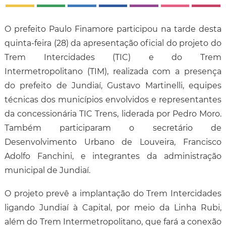
O prefeito Paulo Finamore participou na tarde desta
quinta-feira (28) da apresentação oficial do projeto do
Trem Intercidades (TIC) e do Trem
Intermetropolitano (TIM), realizada com a presença
do prefeito de Jundiaí, Gustavo Martinelli, equipes
técnicas dos municípios envolvidos e representantes
da concessionária TIC Trens, liderada por Pedro Moro.
Também participaram o secretário de
Desenvolvimento Urbano de Louveira, Francisco
Adolfo Fanchini, e integrantes da administração
municipal de Jundiaí.
O projeto prevê a implantação do Trem Intercidades
ligando Jundiaí à Capital, por meio da Linha Rubi,
além do Trem Intermetropolitano, que fará a conexão