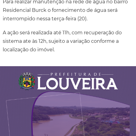
Para realizar manutenção na rede de água no bairro
Residencial Burck o fornecimento de água será
interrompido nessa terça-feira (20).
A ação será realizada até 11h, com recuperação do
sistema ate às 12h, sujeito a variação conforme a
localização do imóvel.