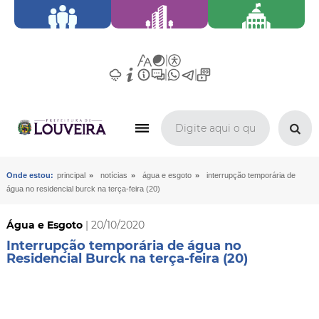
»
»
»
Onde estou:
principal
notícias
água e esgoto
interrupção temporária de
água no residencial burck na terça-feira (20)
Água e Esgoto
| 20/10/2020
Interrupção temporária de água no
Residencial Burck na terça-feira (20)