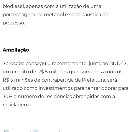
biodiesel, apenas com a utilização de uma
porcentagem de metanol e soda cáustica no
processo.
Ampliação
Sorocaba conseguiu recentemente, junto ao BNDES,
um crédito de R$ 5 milhões que, somados a outros
R$ 5 milhões de contrapartida da Prefeitura, será
utilizado como investimentos para tentar dobrar para
30% o número de residências abrangidas com a
reciclagem.