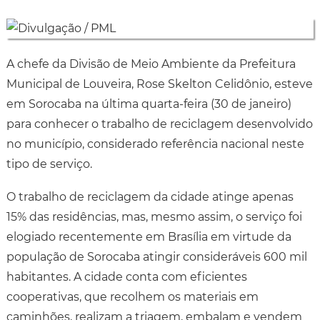
A chefe da Divisão de Meio Ambiente da Prefeitura
Municipal de Louveira, Rose Skelton Celidônio, esteve
em Sorocaba na última quarta-feira (30 de janeiro)
para conhecer o trabalho de reciclagem desenvolvido
no município, considerado referência nacional neste
tipo de serviço.
O trabalho de reciclagem da cidade atinge apenas
15% das residências, mas, mesmo assim, o serviço foi
elogiado recentemente em Brasília em virtude da
população de Sorocaba atingir consideráveis 600 mil
habitantes. A cidade conta com eficientes
cooperativas, que recolhem os materiais em
caminhões, realizam a triagem, embalam e vendem