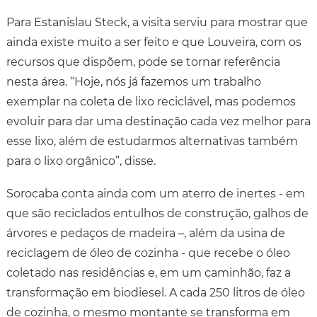
Para Estanislau Steck, a visita serviu para mostrar que
ainda existe muito a ser feito e que Louveira, com os
recursos que dispõem, pode se tornar referência
nesta área. “Hoje, nós já fazemos um trabalho
exemplar na coleta de lixo reciclável, mas podemos
evoluir para dar uma destinação cada vez melhor para
esse lixo, além de estudarmos alternativas também
para o lixo orgânico”, disse.
Sorocaba conta ainda com um aterro de inertes - em
que são reciclados entulhos de construção, galhos de
árvores e pedaços de madeira –, além da usina de
reciclagem de óleo de cozinha - que recebe o óleo
coletado nas residências e, em um caminhão, faz a
transformação em biodiesel. A cada 250 litros de óleo
de cozinha, o mesmo montante se transforma em