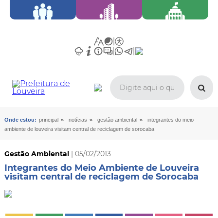
»
»
»
Onde estou:
principal
notícias
gestão ambiental
integrantes do meio
ambiente de louveira visitam central de reciclagem de sorocaba
Gestão Ambiental
| 05/02/2013
Integrantes do Meio Ambiente de Louveira
visitam central de reciclagem de Sorocaba