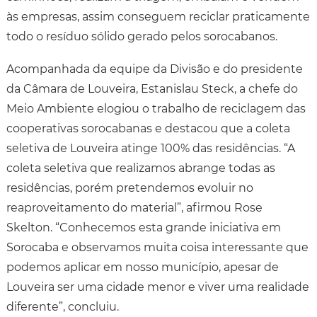
às empresas, assim conseguem reciclar praticamente
todo o resíduo sólido gerado pelos sorocabanos.
Acompanhada da equipe da Divisão e do presidente
da Câmara de Louveira, Estanislau Steck, a chefe do
Meio Ambiente elogiou o trabalho de reciclagem das
cooperativas sorocabanas e destacou que a coleta
seletiva de Louveira atinge 100% das residências. “A
coleta seletiva que realizamos abrange todas as
residências, porém pretendemos evoluir no
reaproveitamento do material”, afirmou Rose
Skelton. “Conhecemos esta grande iniciativa em
Sorocaba e observamos muita coisa interessante que
podemos aplicar em nosso município, apesar de
Louveira ser uma cidade menor e viver uma realidade
diferente”, concluiu.