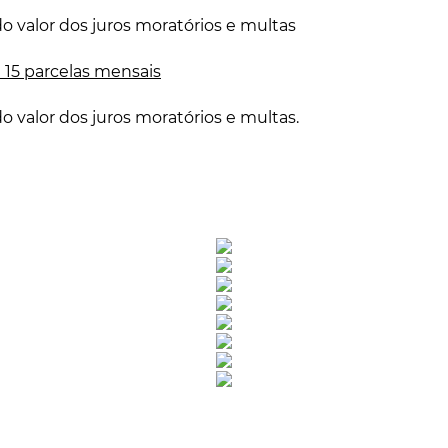
 valor dos juros moratórios e multas
a 15 parcelas mensais
 valor dos juros moratórios e multas.