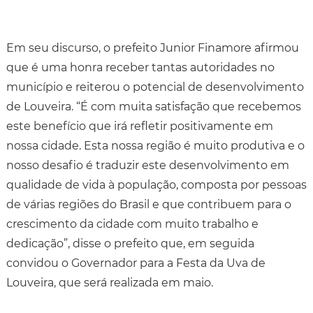
Em seu discurso, o prefeito Junior Finamore afirmou
que é uma honra receber tantas autoridades no
município e reiterou o potencial de desenvolvimento
de Louveira. “É com muita satisfação que recebemos
este benefício que irá refletir positivamente em
nossa cidade. Esta nossa região é muito produtiva e o
nosso desafio é traduzir este desenvolvimento em
qualidade de vida à população, composta por pessoas
de várias regiões do Brasil e que contribuem para o
crescimento da cidade com muito trabalho e
dedicação”, disse o prefeito que, em seguida
convidou o Governador para a Festa da Uva de
Louveira, que será realizada em maio.