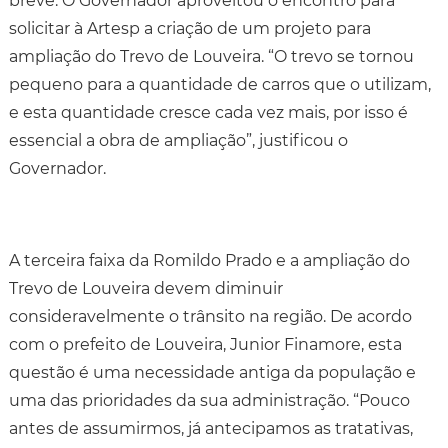
breve. O Governador aproveitou o encontro para
solicitar à Artesp a criação de um projeto para
ampliação do Trevo de Louveira. “O trevo se tornou
pequeno para a quantidade de carros que o utilizam,
e esta quantidade cresce cada vez mais, por isso é
essencial a obra de ampliação”, justificou o
Governador.
A terceira faixa da Romildo Prado e a ampliação do
Trevo de Louveira devem diminuir
consideravelmente o trânsito na região. De acordo
com o prefeito de Louveira, Junior Finamore, esta
questão é uma necessidade antiga da população e
uma das prioridades da sua administração. “Pouco
antes de assumirmos, já antecipamos as tratativas,