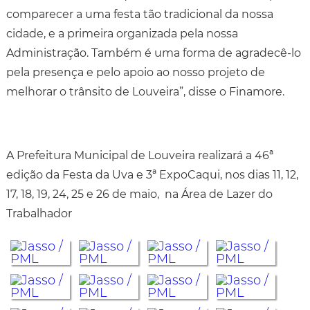
comparecer a uma festa tão tradicional da nossa
cidade, e a primeira organizada pela nossa
Administração. Também é uma forma de agradecê-lo
pela presença e pelo apoio ao nosso projeto de
melhorar o trânsito de Louveira”, disse o Finamore.
A Prefeitura Municipal de Louveira realizará a 46ª
edição da Festa da Uva e 3ª ExpoCaqui, nos dias 11, 12,
17, 18, 19, 24, 25 e 26 de maio, na Área de Lazer do
Trabalhador