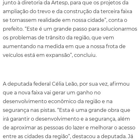
junto à diretoria da Artesp, para que os projetos da
ampliação do trevo e da construção da terceira faixa
se tornassem realidade em nossa cidade”, conta o
prefeito. “Este é um grande passo para solucionarmos
os problemas de trânsito da região, que vem
aumentando na medida em que a nossa frota de
veículos está em expansão”, concluiu.
A deputada federal Célia Leão, por sua vez, afirmou
que a nova faixa vai gerar um ganho no
desenvolvimento econômico da região e na
segurança nas pistas. “Esta é uma grande obra que
irá garantir o desenvolvimento e a segurança, além
de aproximar as pessoas do lazer e melhorar o acesso
entre as cidades da região”, destacou a deputada. Já