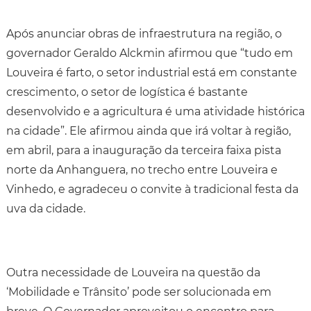
Após anunciar obras de infraestrutura na região, o
governador Geraldo Alckmin afirmou que “tudo em
Louveira é farto, o setor industrial está em constante
crescimento, o setor de logística é bastante
desenvolvido e a agricultura é uma atividade histórica
na cidade”. Ele afirmou ainda que irá voltar à região,
em abril, para a inauguração da terceira faixa pista
norte da Anhanguera, no trecho entre Louveira e
Vinhedo, e agradeceu o convite à tradicional festa da
uva da cidade.
Outra necessidade de Louveira na questão da
‘Mobilidade e Trânsito’ pode ser solucionada em