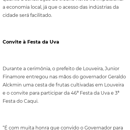
a economia local, já que o acesso das indústrias da
cidade será facilitado.
Convite à Festa da Uva
Durante a cerimônia, o prefeito de Louveira, Junior
Finamore entregou nas mãos do governador Geraldo
Alckmin uma cesta de frutas cultivadas em Louveira
e o convite para participar da 46ª Festa da Uva e 3ª
Festa do Caqui.
“É com muita honra que convido o Governador para