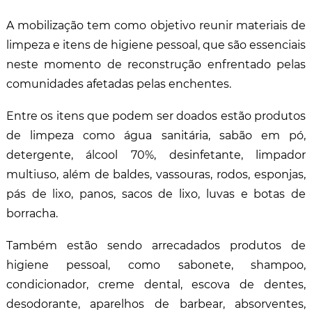
A mobilização tem como objetivo reunir materiais de
limpeza e itens de higiene pessoal, que são essenciais
neste momento de reconstrução enfrentado pelas
comunidades afetadas pelas enchentes.
Entre os itens que podem ser doados estão produtos
de limpeza como água sanitária, sabão em pó,
detergente, álcool 70%, desinfetante, limpador
multiuso, além de baldes, vassouras, rodos, esponjas,
pás de lixo, panos, sacos de lixo, luvas e botas de
borracha.
Também estão sendo arrecadados produtos de
higiene pessoal, como sabonete, shampoo,
condicionador, creme dental, escova de dentes,
desodorante, aparelhos de barbear, absorventes,