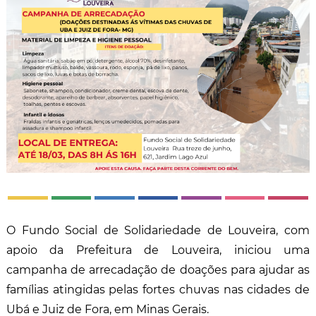
O Fundo Social de Solidariedade de Louveira, com
apoio da Prefeitura de Louveira, iniciou uma
campanha de arrecadação de doações para ajudar as
famílias atingidas pelas fortes chuvas nas cidades de
Ubá e Juiz de Fora, em Minas Gerais.