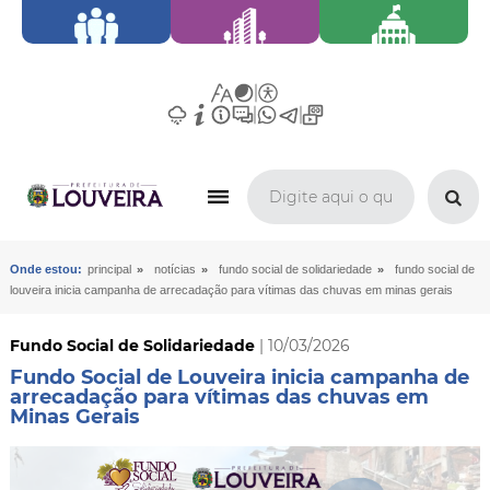
»
»
»
Onde estou:
principal
notícias
fundo social de solidariedade
fundo social de
louveira inicia campanha de arrecadação para vítimas das chuvas em minas gerais
Fundo Social de Solidariedade
| 10/03/2026
Fundo Social de Louveira inicia campanha de
arrecadação para vítimas das chuvas em
Minas Gerais