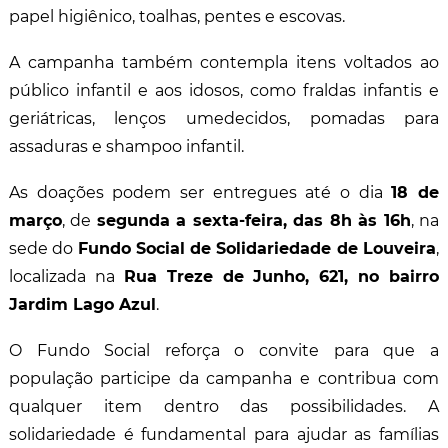
papel higiênico, toalhas, pentes e escovas.
A campanha também contempla itens voltados ao
público infantil e aos idosos, como fraldas infantis e
geriátricas, lenços umedecidos, pomadas para
assaduras e shampoo infantil.
As doações podem ser entregues até o dia
18 de
março
, de
segunda a sexta-feira, das 8h às 16h
, na
sede do
Fundo Social de Solidariedade de Louveira
,
localizada na
Rua Treze de Junho, 621, no bairro
Jardim Lago Azul
.
O Fundo Social reforça o convite para que a
população participe da campanha e contribua com
qualquer item dentro das possibilidades. A
solidariedade é fundamental para ajudar as famílias