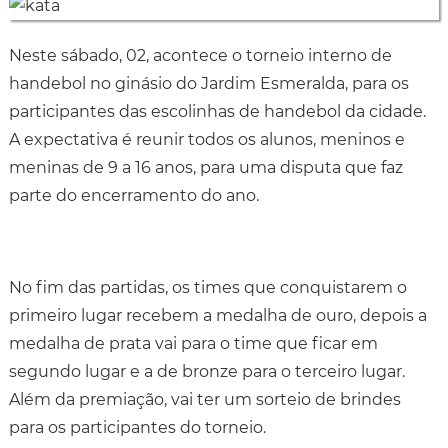
Neste sábado, 02, acontece o torneio interno de
handebol no ginásio do Jardim Esmeralda, para os
participantes das escolinhas de handebol da cidade.
A expectativa é reunir todos os alunos, meninos e
meninas de 9 a 16 anos, para uma disputa que faz
parte do encerramento do ano.
No fim das partidas, os times que conquistarem o
primeiro lugar recebem a medalha de ouro, depois a
medalha de prata vai para o time que ficar em
segundo lugar e a de bronze para o terceiro lugar.
Além da premiação, vai ter um sorteio de brindes
para os participantes do torneio.