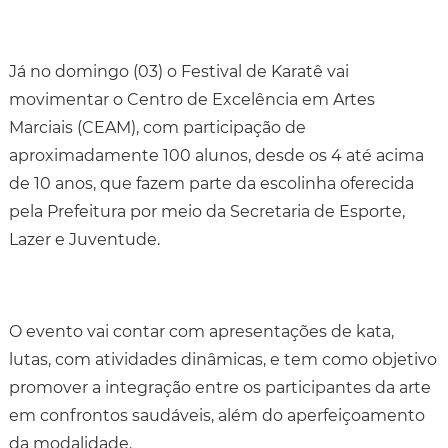
Já no domingo (03) o Festival de Karatê vai
movimentar o Centro de Excelência em Artes
Marciais (CEAM), com participação de
aproximadamente 100 alunos, desde os 4 até acima
de 10 anos, que fazem parte da escolinha oferecida
pela Prefeitura por meio da Secretaria de Esporte,
Lazer e Juventude.
O evento vai contar com apresentações de kata,
lutas, com atividades dinâmicas, e tem como objetivo
promover a integração entre os participantes da arte
em confrontos saudáveis, além do aperfeiçoamento
da modalidade.