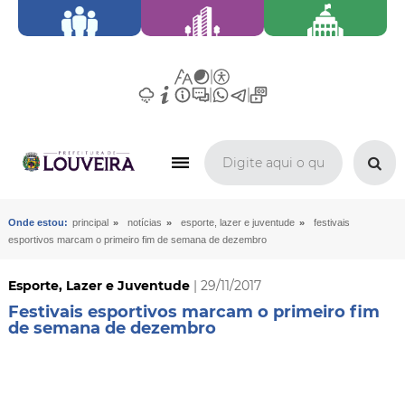
»
»
»
Onde estou:
principal
notícias
esporte, lazer e juventude
festivais
esportivos marcam o primeiro fim de semana de dezembro
Esporte, Lazer e Juventude
| 29/11/2017
Festivais esportivos marcam o primeiro fim
de semana de dezembro