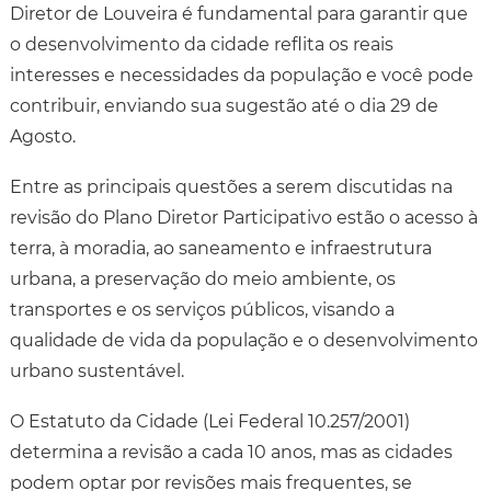
Diretor de Louveira é fundamental para garantir que
o desenvolvimento da cidade reflita os reais
interesses e necessidades da população e você pode
contribuir, enviando sua sugestão até o dia 29 de
Agosto.
Entre as principais questões a serem discutidas na
revisão do Plano Diretor Participativo estão o acesso à
terra, à moradia, ao saneamento e infraestrutura
urbana, a preservação do meio ambiente, os
transportes e os serviços públicos, visando a
qualidade de vida da população e o desenvolvimento
urbano sustentável.
O Estatuto da Cidade (Lei Federal 10.257/2001)
determina a revisão a cada 10 anos, mas as cidades
podem optar por revisões mais frequentes, se