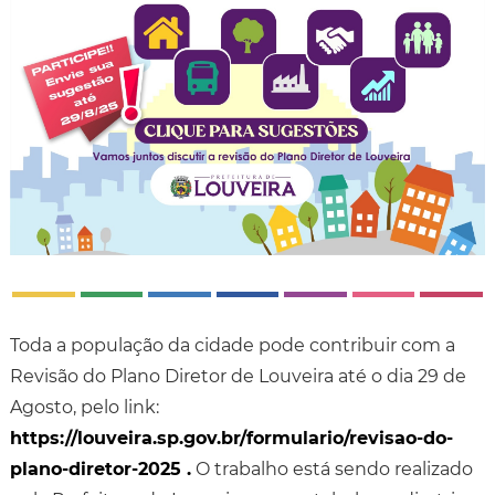
Toda a população da cidade pode contribuir com a
Revisão do Plano Diretor de Louveira até o dia 29 de
Agosto, pelo link:
https://louveira.sp.gov.br/formulario/revisao-do-
plano-diretor-2025 .
O trabalho está sendo realizado