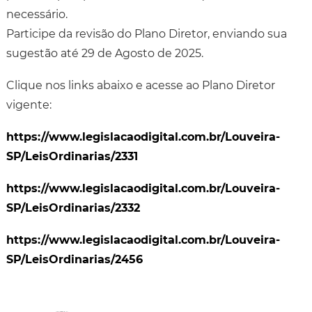
necessário.
Participe da revisão do Plano Diretor, enviando sua
sugestão até 29 de Agosto de 2025.
Clique nos links abaixo e acesse ao Plano Diretor
vigente:
https://www.legislacaodigital.com.br/Louveira-
SP/LeisOrdinarias/2331
https://www.legislacaodigital.com.br/Louveira-
SP/LeisOrdinarias/2332
https://www.legislacaodigital.com.br/Louveira-
SP/LeisOrdinarias/2456