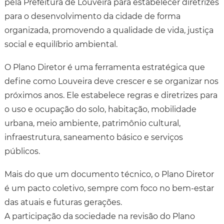
pela Prefeitura de Louveira para estabelecer diretrizes
para o desenvolvimento da cidade de forma
organizada, promovendo a qualidade de vida, justiça
social e equilíbrio ambiental.
O Plano Diretor é uma ferramenta estratégica que
define como Louveira deve crescer e se organizar nos
próximos anos. Ele estabelece regras e diretrizes para
o uso e ocupação do solo, habitação, mobilidade
urbana, meio ambiente, patrimônio cultural,
infraestrutura, saneamento básico e serviços
públicos.
Mais do que um documento técnico, o Plano Diretor
é um pacto coletivo, sempre com foco no bem-estar
das atuais e futuras gerações.
A participação da sociedade na revisão do Plano