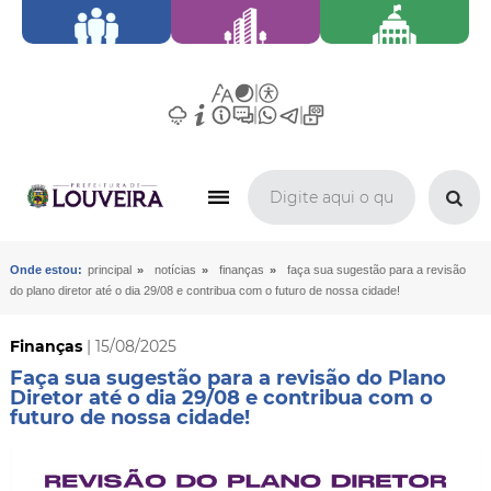
»
»
»
Onde estou:
principal
notícias
finanças
faça sua sugestão para a revisão
do plano diretor até o dia 29/08 e contribua com o futuro de nossa cidade!
Finanças
| 15/08/2025
Faça sua sugestão para a revisão do Plano
Diretor até o dia 29/08 e contribua com o
futuro de nossa cidade!