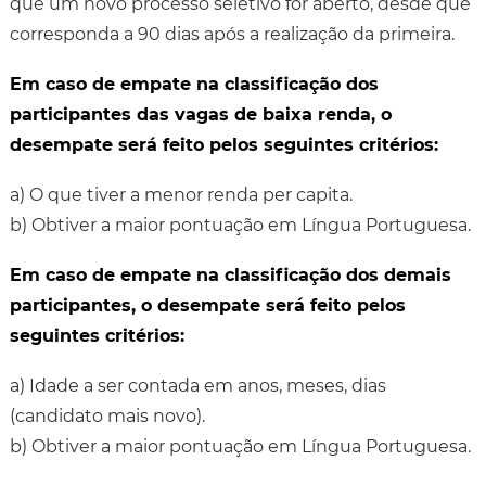
que um novo processo seletivo for aberto, desde que
corresponda a 90 dias após a realização da primeira.
Em caso de empate na classificação dos
participantes das vagas de baixa renda, o
desempate será feito pelos seguintes critérios:
a) O que tiver a menor renda per capita.
b) Obtiver a maior pontuação em Língua Portuguesa.
Em caso de empate na classificação dos demais
participantes, o desempate será feito pelos
seguintes critérios:
a) Idade a ser contada em anos, meses, dias
(candidato mais novo).
b) Obtiver a maior pontuação em Língua Portuguesa.