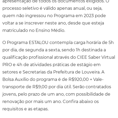
apresentação de todos os documentos exigidos. O
processo seletivo é válido apenas anual, ou seja,
quem não ingressou no Programa em 2023 pode
voltar a se inscrever neste ano, desde que esteja
matriculado no Ensino Médio.
O Programa ESTALOU contempla carga horária de 5h
por dia, de segunda a sexta, sendo 1h destinada a
qualificação profissional através do CIEE Saber Virtual
PRO e 4h de atividades práticas de estágio em
setores e Secretarias da Prefeitura de Louveira. A
Bolsa Auxílio do programa é de R$920,00 + Vale-
transporte de R$9,00 por dia útil. Serão contratados
jovens, pelo prazo de um ano, com possibilidade de
renovação por mais um ano. Confira abaixo os
requisitos e as etapas.