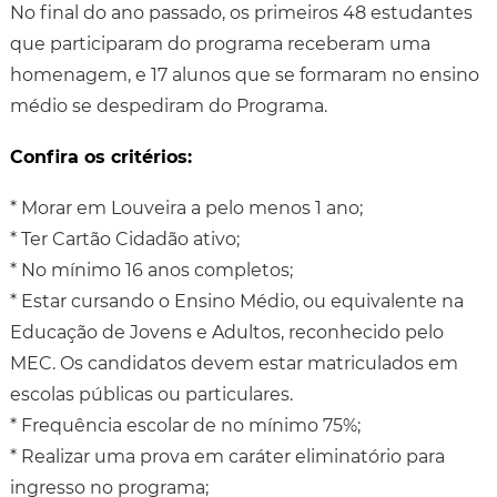
No final do ano passado, os primeiros 48 estudantes
que participaram do programa receberam uma
homenagem, e 17 alunos que se formaram no ensino
médio se despediram do Programa.
Confira os critérios:
* Morar em Louveira a pelo menos 1 ano;
* Ter Cartão Cidadão ativo;
* No mínimo 16 anos completos;
* Estar cursando o Ensino Médio, ou equivalente na
Educação de Jovens e Adultos, reconhecido pelo
MEC. Os candidatos devem estar matriculados em
escolas públicas ou particulares.
* Frequência escolar de no mínimo 75%;
* Realizar uma prova em caráter eliminatório para
ingresso no programa;