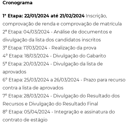
Cronograma
1ª Etapa: 22/01/2024 até 21/02/2024
Inscrição,
comprovação de renda e comprovação de matrícula
2ª Etapa: 04/03/2024 - Análise de documentos e
divulgação da lista dos candidatos inscritos
3ª Etapa: 17/03/2024 - Realização da prova
4º Etapa: 18/03/2024 - Divulgação do Gabarito
5ª Etapa: 20/03/2024 - Divulgação da lista de
aprovados
6º Etapa: 25/03/2024 a 26/03/2024 - Prazo para recurso
contra a lista de aprovados
7º Etapa: 28/03/2024 - Divulgação do Resultado dos
Recursos e Divulgação do Resultado Final
8º Etapa: 05/04/2024 - Integração e assinatura do
contrato de estágio