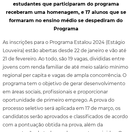
estudantes que participaram do programa
receberam uma homenagem, e 17 alunos que se
formaram no ensino médio se despediram do
Programa
As inscrições para o Programa Estalou 2024 (Estágio
Louveira) estão abertas desde 22 de janeiro e vão até
21 de fevereiro. Ao todo, são 19 vagas, divididas entre
jovens com renda familiar de até meio salário mínimo
regional per capita e vagas de ampla concorrência. O
programa tem o objetivo de gerar desenvolvimento
em áreas sociais, profissionais e proporcionar
oportunidade de primeiro emprego. A prova do
processo seletivo será aplicada em 17 de março, os
candidatos serão aprovados e classificados de acordo
com a pontuação obtida na prova, além da