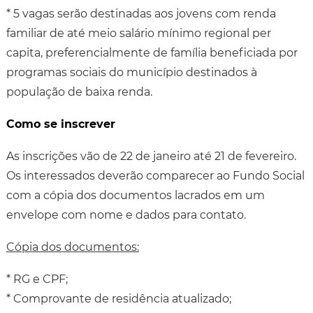
* 5 vagas serão destinadas aos jovens com renda
familiar de até meio salário mínimo regional per
capita, preferencialmente de família beneficiada por
programas sociais do município destinados à
população de baixa renda.
Como se inscrever
As inscrições vão de 22 de janeiro até 21 de fevereiro.
Os interessados deverão comparecer ao Fundo Social
com a cópia dos documentos lacrados em um
envelope com nome e dados para contato.
Cópia dos documentos:
* RG e CPF;
* Comprovante de residência atualizado;