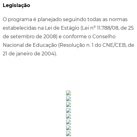
Legislação
O programa é planejado seguindo todas as normas
estabelecidas na Lei de Estágio (Lei nº 11.788/08, de 25
de setembro de 2008) e conforme o Conselho
Nacional de Educação (Resolução n. 1 do CNE/CEB, de
21 de janeiro de 2004).