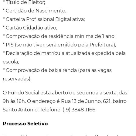
* Título de Eleitor;
* Certidão de Nascimento;
* Carteira Profissional Digital ativa;
* Cartão Cidadão ativo;
* Comprovação de residência mínima de 1 ano;
* PIS (se não tiver, será emitido pela Prefeitura);
* Declaração de matrícula atualizada expedida pela
escola;
* Comprovação de baixa renda (para as vagas
reservadas).
O Fundo Social está aberto de segunda a sexta, das
9h às 16h. O endereço é Rua 13 de Junho, 621, bairro
Santo Antônio. Telefone: (19) 3848-1166.
Processo Seletivo