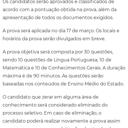
Os candidatos serão aprovados e classificados de
acordo com a pontuação obtida na prova, além da
apresentação de todos os documentos exigidos.
A prova será aplicada no dia 17 de março. Os locais e
horários da prova serão divulgados em breve.
A prova objetiva será composta por 30 questões,
sendo 10 questões de Língua Portuguesa, 10 de
Matemática e 10 de Conhecimentos Gerais. A duração
máxima é de 90 minutos. As questões serão
baseadas nos conteúdos de Ensino Médio do Estado.
O candidato que zerar em alguma área de
conhecimento será considerado eliminado do
processo seletivo. Em caso de eliminação, o
candidato poderá realizar novamente a prova assim