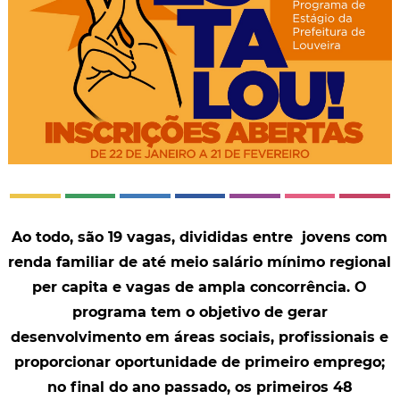
Ao todo, são 19 vagas, divididas entre jovens com
renda familiar de até meio salário mínimo regional
per capita e vagas de ampla concorrência. O
programa tem o objetivo de gerar
desenvolvimento em áreas sociais, profissionais e
proporcionar oportunidade de primeiro emprego;
no final do ano passado, os primeiros 48