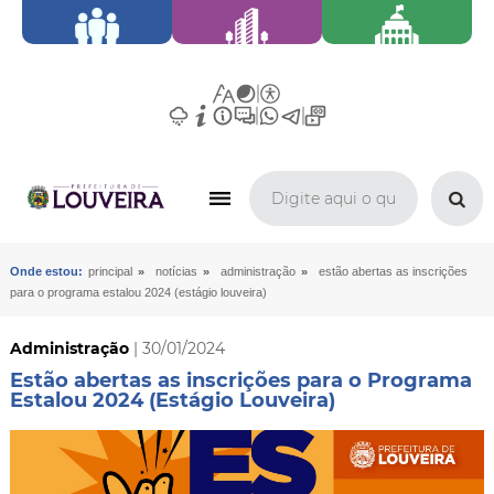
»
»
»
Onde estou:
principal
notícias
administração
estão abertas as inscrições
para o programa estalou 2024 (estágio louveira)
Administração
| 30/01/2024
Estão abertas as inscrições para o Programa
Estalou 2024 (Estágio Louveira)