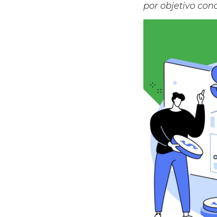
por objetivo con