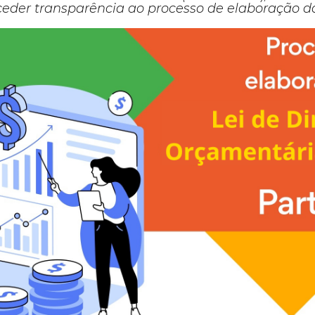
ceder transparência ao processo de elaboração da