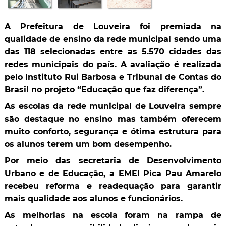
A Prefeitura de Louveira foi premiada na
qualidade de ensino da rede municipal sendo uma
das 118 selecionadas entre as 5.570 cidades das
redes municipais do país. A avaliação é realizada
pelo Instituto Rui Barbosa e Tribunal de Contas do
Brasil no projeto “Educação que faz diferença”.
As escolas da rede municipal de Louveira sempre
são destaque no ensino mas também oferecem
muito conforto, segurança e ótima estrutura para
os alunos terem um bom desempenho.
Por meio das secretaria de Desenvolvimento
Urbano e de Educação, a EMEI Pica Pau Amarelo
recebeu reforma e readequação para garantir
mais qualidade aos alunos e funcionários.
As melhorias na escola foram na rampa de