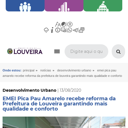
»
»
»
Onde estou:
principal
notícias
desenvolvimento urbano
emei pica pau
amarelo recebe reforma da prefeitura de louveira garantindo mais qualidade e conforto
Desenvolvimento Urbano
| 13/08/2020
EMEI Pica Pau Amarelo recebe reforma da
Prefeitura de Louveira garantindo mais
qualidade e conforto