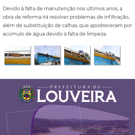
Devido à falta de manutenção nos últimos anos, a
obra de reforma irá resolver problemas de infiltração,
além de substituição de calhas, que apodreceram por
acúmulo de água devido à falta de limpeza.