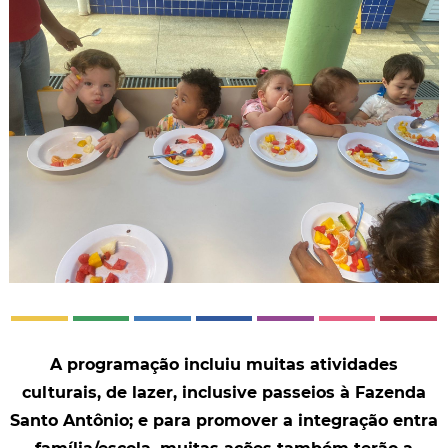
A programação incluiu muitas atividades
culturais, de lazer, inclusive passeios à Fazenda
Santo Antônio; e para promover a integração entra