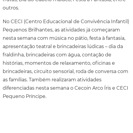
outros.
No CECI (Centro Educacional de Convivência Infantil)
Pequenos Brilhantes, as atividades já começaram
nesta semana com música no pátio, festa à fantasia,
apresentação teatral e brincadeiras lúdicas – dia da
fraldinha, brincadeiras com água, contação de
histórias, momentos de relaxamento, oficinas e
brincadeiras, circuito sensorial, roda de conversa com
as famílias. Também realizaram atividades
diferenciadas nesta semana o Cecoin Arco Íris e CECI
Pequeno Príncipe.