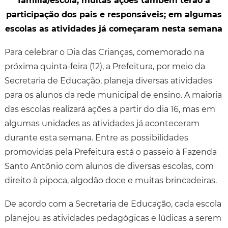
família/escola, muitas ações também terão a
participação dos pais e responsáveis; em algumas
escolas as atividades já começaram nesta semana
Para celebrar o Dia das Crianças, comemorado na
próxima quinta-feira (12), a Prefeitura, por meio da
Secretaria de Educação, planeja diversas atividades
para os alunos da rede municipal de ensino. A maioria
das escolas realizará ações a partir do dia 16, mas em
algumas unidades as atividades já aconteceram
durante esta semana. Entre as possibilidades
promovidas pela Prefeitura está o passeio à Fazenda
Santo Antônio com alunos de diversas escolas, com
direito à pipoca, algodão doce e muitas brincadeiras.
De acordo com a Secretaria de Educação, cada escola
planejou as atividades pedagógicas e lúdicas a serem