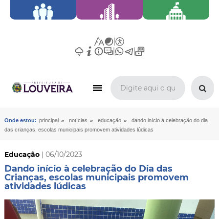
»
»
»
Onde estou:
principal
notícias
educação
dando início à celebração do dia
das crianças, escolas municipais promovem atividades lúdicas
Educação
| 06/10/2023
Dando início à celebração do Dia das
Crianças, escolas municipais promovem
atividades lúdicas