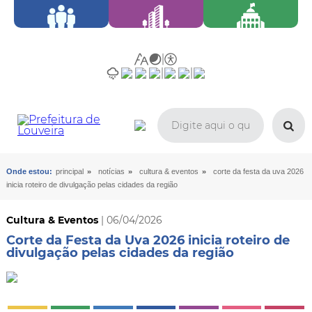
»
»
»
Onde estou:
principal
notícias
cultura & eventos
corte da festa da uva 2026
inicia roteiro de divulgação pelas cidades da região
Cultura & Eventos
| 06/04/2026
Corte da Festa da Uva 2026 inicia roteiro de
divulgação pelas cidades da região