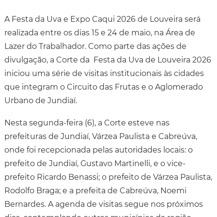
A Festa da Uva e Expo Caqui 2026 de Louveira será
realizada entre os dias 15 e 24 de maio, na Área de
Lazer do Trabalhador. Como parte das ações de
divulgação, a Corte da Festa da Uva de Louveira 2026
iniciou uma série de visitas institucionais às cidades
que integram o Circuito das Frutas e o Aglomerado
Urbano de Jundiaí.
Nesta segunda-feira (6), a Corte esteve nas
prefeituras de Jundiaí, Várzea Paulista e Cabreúva,
onde foi recepcionada pelas autoridades locais: o
prefeito de Jundiaí, Gustavo Martinelli, e o vice-
prefeito Ricardo Benassi; o prefeito de Várzea Paulista,
Rodolfo Braga; e a prefeita de Cabreúva, Noemi
Bernardes. A agenda de visitas segue nos próximos