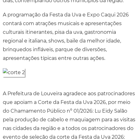
dias, contemplando outros municípios da região.
A programação da Festa da Uva e Expo Caqui 2026
contará com atrações musicais e apresentações
culturais itinerantes, pisa da uva, gastronomia
regional e italiana, shows, baile da melhor idade,
brinquedos infláveis, parque de diversões,
apresentações típicas entre outras ações.
A Prefeitura de Louveira agradece aos patrocinadores
que apoiam a Corte da Festa da Uva 2026, por meio
do Chamamento Público nº 01/2026: Lu Eidy Salão
pela produção de cabelo e maquiagem para as visitas
nas cidades da região e a todos os patrocinadores do
evento de seleção da corte da Festa da Uva 2026: