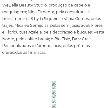
WeBella Beauty Studio, produção de cabelo e
maquiagem; Nina Pimenta, pela consultoria e
treinamento; LS by Li Siqueira e Vânia Gomes, pelos
trajes; Micalee Semijoias, pelas semijoias; Sueli Flores
e Floricultura Azaleia, pela decoração e buquês; Pasta
Nobre, pelo coffee break; e Bio Fisio, Dazz Craft
Personalizados e L’amour Joias, pelos prêmios
oferecidos às finalistas.