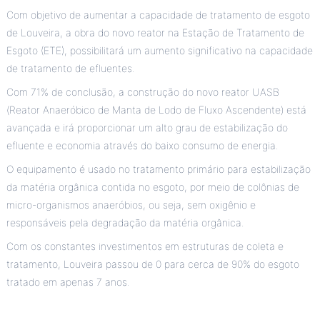
Com objetivo de aumentar a capacidade de tratamento de esgoto
de Louveira, a obra do novo reator na Estação de Tratamento de
Esgoto (ETE), possibilitará um aumento significativo na capacidade
de tratamento de efluentes.
Com 71% de conclusão, a construção do novo reator UASB
(Reator Anaeróbico de Manta de Lodo de Fluxo Ascendente) está
avançada e irá proporcionar um alto grau de estabilização do
efluente e economia através do baixo consumo de energia.
O equipamento é usado no tratamento primário para estabilização
da matéria orgânica contida no esgoto, por meio de colônias de
micro-organismos anaeróbios, ou seja, sem oxigênio e
responsáveis pela degradação da matéria orgânica.
Com os constantes investimentos em estruturas de coleta e
tratamento, Louveira passou de 0 para cerca de 90% do esgoto
tratado em apenas 7 anos.