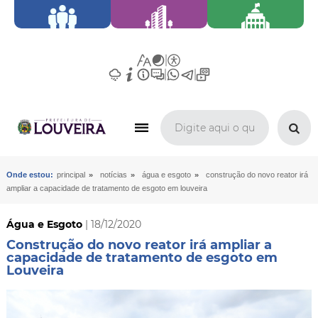
»
»
»
Onde estou:
principal
notícias
água e esgoto
construção do novo reator irá
ampliar a capacidade de tratamento de esgoto em louveira
Água e Esgoto
| 18/12/2020
Construção do novo reator irá ampliar a
capacidade de tratamento de esgoto em
Louveira