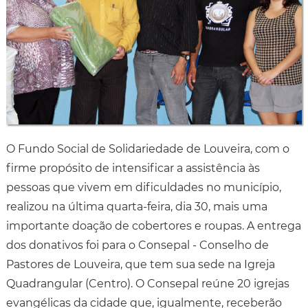
O Fundo Social de Solidariedade de Louveira, com o
firme propósito de intensificar a assistência às
pessoas que vivem em dificuldades no município,
realizou na última quarta-feira, dia 30, mais uma
importante doação de cobertores e roupas. A entrega
dos donativos foi para o Consepal - Conselho de
Pastores de Louveira, que tem sua sede na Igreja
Quadrangular (Centro). O Consepal reúne 20 igrejas
evangélicas da cidade que, igualmente, receberão