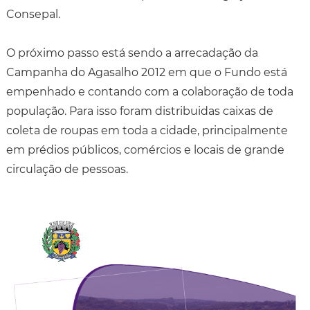
Consepal.
O próximo passo está sendo a arrecadação da
Campanha do Agasalho 2012 em que o Fundo está
empenhado e contando com a colaboração de toda
população. Para isso foram distribuidas caixas de
coleta de roupas em toda a cidade, principalmente
em prédios públicos, comércios e locais de grande
circulação de pessoas.