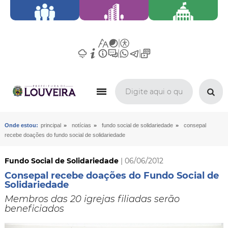
»
»
»
Onde estou:
principal
notícias
fundo social de solidariedade
consepal
recebe doações do fundo social de solidariedade
Fundo Social de Solidariedade
| 06/06/2012
Consepal recebe doações do Fundo Social de
Solidariedade
Membros das 20 igrejas filiadas serão
beneficiados