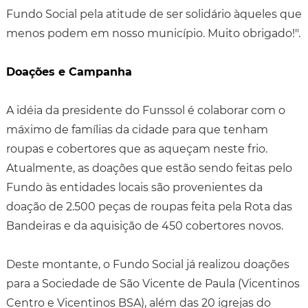
Fundo Social pela atitude de ser solidário àqueles que
menos podem em nosso município. Muito obrigado!".
Doações e Campanha
A idéia da presidente do Funssol é colaborar com o
máximo de famílias da cidade para que tenham
roupas e cobertores que as aqueçam neste frio.
Atualmente, as doações que estão sendo feitas pelo
Fundo às entidades locais são provenientes da
doação de 2.500 peças de roupas feita pela Rota das
Bandeiras e da aquisição de 450 cobertores novos.
Deste montante, o Fundo Social já realizou doações
para a Sociedade de São Vicente de Paula (Vicentinos
Centro e Vicentinos BSA), além das 20 igrejas do