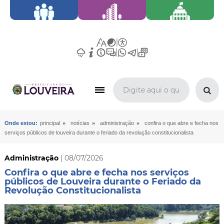
»
»
»
Onde estou:
principal
notícias
administração
confira o que abre e fecha nos
serviços públicos de louveira durante o feriado da revolução constitucionalista
Administração
| 08/07/2026
Confira o que abre e fecha nos serviços
públicos de Louveira durante o Feriado da
Revolução Constitucionalista