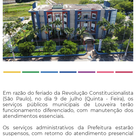
Em razão do feriado da Revolução Constitucionalista
(São Paulo), no dia 9 de julho (Quinta - Feira), os
serviços públicos municipais de Louveira terão
funcionamento diferenciado, com manutenção dos
atendimentos essenciais.
Os serviços administrativos da Prefeitura estarão
suspensos, com retorno do atendimento presencial