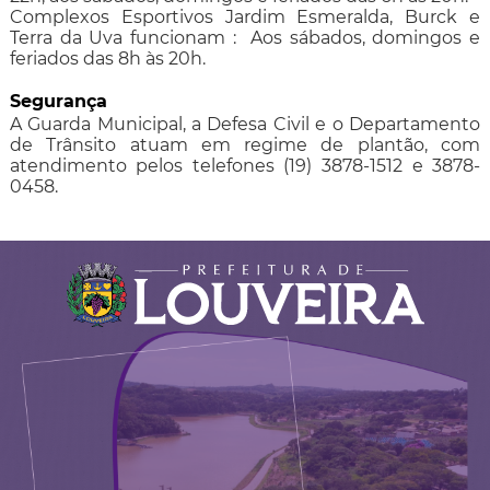
Complexos Esportivos Jardim Esmeralda, Burck e
Terra da Uva funcionam : Aos sábados, domingos e
feriados das 8h às 20h.
Segurança
A Guarda Municipal, a Defesa Civil e o Departamento
de Trânsito atuam em regime de plantão, com
atendimento pelos telefones (19) 3878-1512 e 3878-
0458.