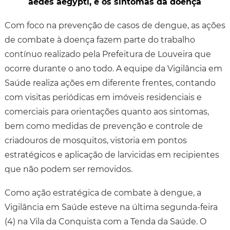
aedes aegypti, e os sintomas da doença
Com foco na prevenção de casos de dengue, as ações
de combate à doença fazem parte do trabalho
contínuo realizado pela Prefeitura de Louveira que
ocorre durante o ano todo. A equipe da Vigilância em
Saúde realiza ações em diferente frentes, contando
com visitas periódicas em imóveis residenciais e
comerciais para orientações quanto aos sintomas,
bem como medidas de prevenção e controle de
criadouros de mosquitos, vistoria em pontos
estratégicos e aplicação de larvicidas em recipientes
que não podem ser removidos.
Como ação estratégica de combate à dengue, a
Vigilância em Saúde esteve na última segunda-feira
(4) na Vila da Conquista com a Tenda da Saúde. O