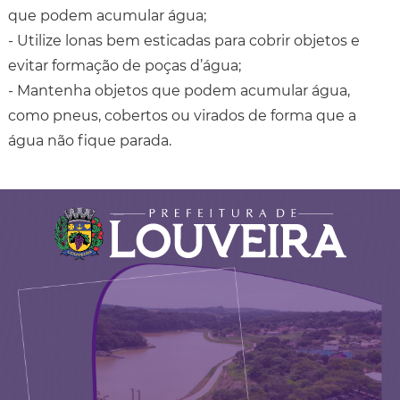
que podem acumular água;
- Utilize lonas bem esticadas para cobrir objetos e
evitar formação de poças d’água;
- Mantenha objetos que podem acumular água,
como pneus, cobertos ou virados de forma que a
água não fique parada.