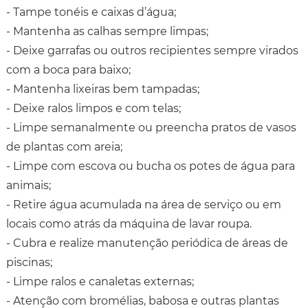
- Tampe tonéis e caixas d’água;
- Mantenha as calhas sempre limpas;
- Deixe garrafas ou outros recipientes sempre virados
com a boca para baixo;
- Mantenha lixeiras bem tampadas;
- Deixe ralos limpos e com telas;
- Limpe semanalmente ou preencha pratos de vasos
de plantas com areia;
- Limpe com escova ou bucha os potes de água para
animais;
- Retire água acumulada na área de serviço ou em
locais como atrás da máquina de lavar roupa.
- Cubra e realize manutenção periódica de áreas de
piscinas;
- Limpe ralos e canaletas externas;
- Atenção com bromélias, babosa e outras plantas