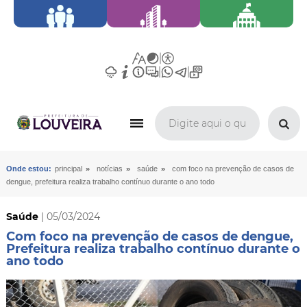
»
»
»
Onde estou:
principal
notícias
saúde
com foco na prevenção de casos de
dengue, prefeitura realiza trabalho contínuo durante o ano todo
Saúde
| 05/03/2024
Com foco na prevenção de casos de dengue,
Prefeitura realiza trabalho contínuo durante o
ano todo