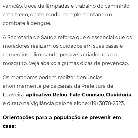
varrição, troca de lâmpadas e trabalho do caminhão
cata-treco, deste modo, complementando o
combate à dengue.
A Secretaria de Saúde reforça que é essencial que os
moradores realizem os cuidados em suas casas e
comércios, eliminando possíveis criadouros do
mosquito. Veja abaixo algumas dicas de prevenção.
Os moradores podem realizar denúncias
anonimamente pelos canais da Prefeitura de
Louveira:
aplicativo Relou
,
Fale Conosco
,
Ouvidoria
e direto na Vigilância pelo telefone: (19) 3878-2323.
Orientações para a população se prevenir em
casa: