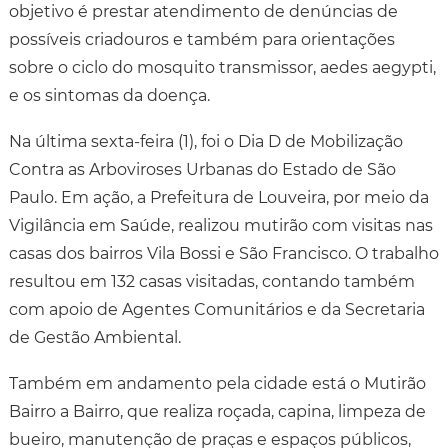
objetivo é prestar atendimento de denúncias de
possíveis criadouros e também para orientações
sobre o ciclo do mosquito transmissor, aedes aegypti,
e os sintomas da doença.
Na última sexta-feira (1), foi o Dia D de Mobilização
Contra as Arboviroses Urbanas do Estado de São
Paulo. Em ação, a Prefeitura de Louveira, por meio da
Vigilância em Saúde, realizou mutirão com visitas nas
casas dos bairros Vila Bossi e São Francisco. O trabalho
resultou em 132 casas visitadas, contando também
com apoio de Agentes Comunitários e da Secretaria
de Gestão Ambiental.
Também em andamento pela cidade está o Mutirão
Bairro a Bairro, que realiza roçada, capina, limpeza de
bueiro, manutenção de praças e espaços públicos,