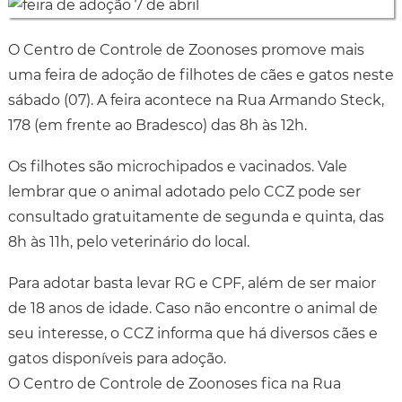
O Centro de Controle de Zoonoses promove mais
uma feira de adoção de filhotes de cães e gatos neste
sábado (07). A feira acontece na Rua Armando Steck,
178 (em frente ao Bradesco) das 8h às 12h.
Os filhotes são microchipados e vacinados. Vale
lembrar que o animal adotado pelo CCZ pode ser
consultado gratuitamente de segunda e quinta, das
8h às 11h, pelo veterinário do local.
Para adotar basta levar RG e CPF, além de ser maior
de 18 anos de idade. Caso não encontre o animal de
seu interesse, o CCZ informa que há diversos cães e
gatos disponíveis para adoção.
O Centro de Controle de Zoonoses fica na Rua