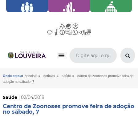
»
»
»
Onde estou:
principal
notícias
saúde
centro de zoonoses promove feira de
adoção no sábado, 7
Saúde
| 02/04/2018
Centro de Zoonoses promove feira de adoção
no sábado, 7