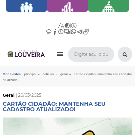
»
»
»
Onde estou:
principal
notícias
geral
cartão cidadão: mantenha seu cadastro
atualizado!
Geral
| 20/03/2025
CARTÃO CIDADÃO: MANTENHA SEU
CADASTRO ATUALIZADO!