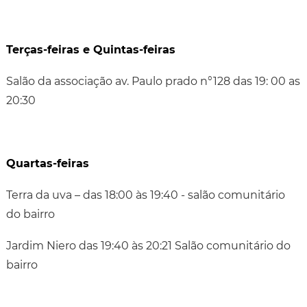
Terças-feiras e Quintas-feiras
Salão da associação av. Paulo prado n°128 das 19: 00 as
20:30
Quartas-feiras
Terra da uva – das 18:00 às 19:40 - salão comunitário
do bairro
Jardim Niero das 19:40 às 20:21 Salão comunitário do
bairro