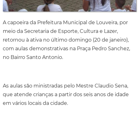
A capoeira da Prefeitura Municipal de Louveira, por
meio da Secretaria de Esporte, Cultura e Lazer,
retornou à ativa no último domingo (20 de janeiro),
com aulas demonstrativas na Praça Pedro Sanchez,
no Bairro Santo Antonio.
As aulas são ministradas pelo Mestre Claudio Sena,
que atende crianças a partir dos seis anos de idade
em vários locais da cidade.