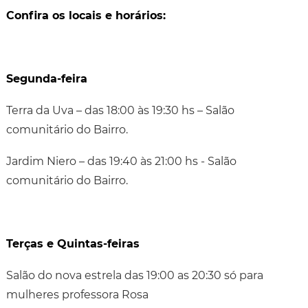
Confira os locais e horários:
Segunda-feira
Terra da Uva – das 18:00 às 19:30 hs – Salão
comunitário do Bairro.
Jardim Niero – das 19:40 às 21:00 hs - Salão
comunitário do Bairro.
Terças e Quintas-feiras
Salão do nova estrela das 19:00 as 20:30 só para
mulheres professora Rosa