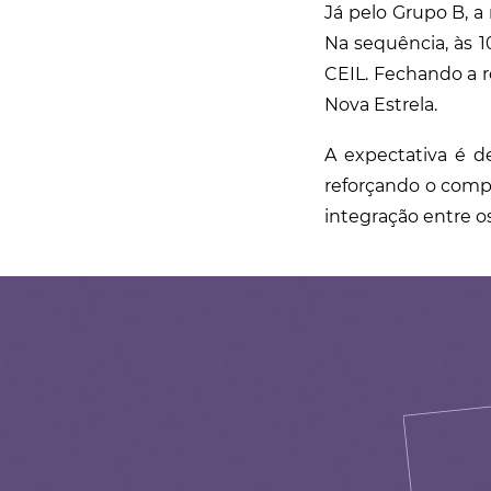
Já pelo Grupo B, a
Na sequência, às 
CEIL. Fechando a r
Nova Estrela.
A expectativa é d
reforçando o comp
integração entre os