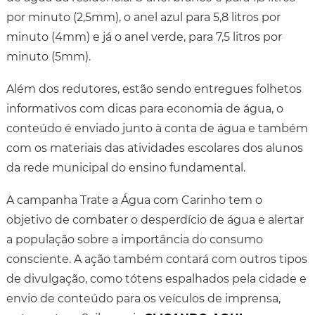
por minuto (2,5mm), o anel azul para 5,8 litros por
minuto (4mm) e já o anel verde, para 7,5 litros por
minuto (5mm).
Além dos redutores, estão sendo entregues folhetos
informativos com dicas para economia de água, o
conteúdo é enviado junto à conta de água e também
com os materiais das atividades escolares dos alunos
da rede municipal do ensino fundamental.
A campanha Trate a Água com Carinho tem o
objetivo de combater o desperdício de água e alertar
a população sobre a importância do consumo
consciente. A ação também contará com outros tipos
de divulgação, como tótens espalhados pela cidade e
envio de conteúdo para os veículos de imprensa,