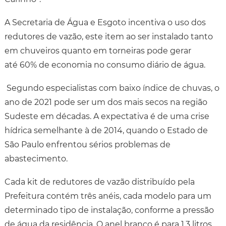
A Secretaria de Água e Esgoto incentiva o uso dos
redutores de vazão, este item ao ser instalado tanto
em chuveiros quanto em torneiras pode gerar
até 60% de economia no consumo diário de água.
Segundo especialistas com baixo índice de chuvas, o
ano de 2021 pode ser um dos mais secos na região
Sudeste em décadas. A expectativa é de uma crise
hídrica semelhante à de 2014, quando o Estado de
São Paulo enfrentou sérios problemas de
abastecimento.
Cada kit de redutores de vazão distribuído pela
Prefeitura contém três anéis, cada modelo para um
determinado tipo de instalação, conforme a pressão
de água da residência. O anel branco é para 1,3 litros