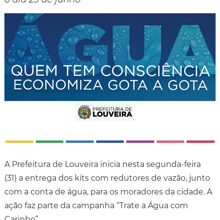
A Prefeitura de Louveira inicia nesta segunda-feira
(31) a entrega dos kits com redutores de vazão, junto
com a conta de água, para os moradores da cidade. A
ação faz parte da campanha “Trate a Água com
Carinho”.