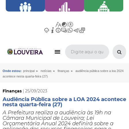
»
»
»
Onde estou:
principal
notícias
finanças
audiência pública sobre a loa 2024
acontece nesta quarta-feira (27)
Finanças
| 25/09/2023
Audiência Pública sobre a LOA 2024 acontece
nesta quarta-feira (27)
​A Prefeitura realiza a audiência às 19h na
Câmara Municipal de Louveira; Lei
Orçamentária Anual 2024 definirá sobre a