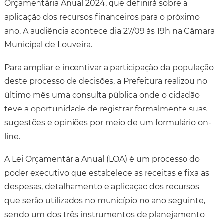
Orçamentária Anual 2024, que definirá sobre a
aplicação dos recursos financeiros para o próximo
ano. A audiência acontece dia 27/09 às 19h na Câmara
Municipal de Louveira.
Para ampliar e incentivar a participação da população
deste processo de decisões, a Prefeitura realizou no
último mês uma consulta pública onde o cidadão
teve a oportunidade de registrar formalmente suas
sugestões e opiniões por meio de um formulário on-
line.
A Lei Orçamentária Anual (LOA) é um processo do
poder executivo que estabelece as receitas e fixa as
despesas, detalhamento e aplicação dos recursos
que serão utilizados no município no ano seguinte,
sendo um dos três instrumentos de planejamento