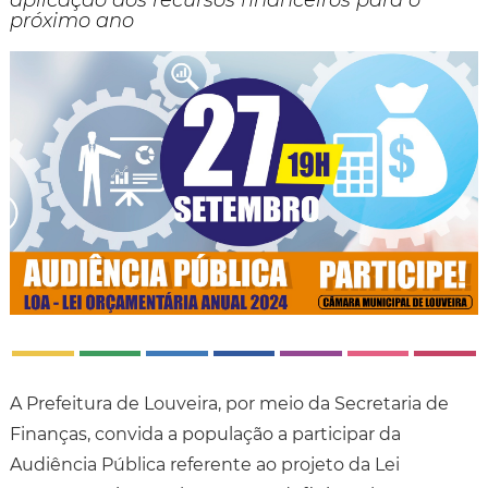
aplicação dos recursos financeiros para o
próximo ano
A Prefeitura de Louveira, por meio da Secretaria de
Finanças, convida a população a participar da
Audiência Pública referente ao projeto da Lei