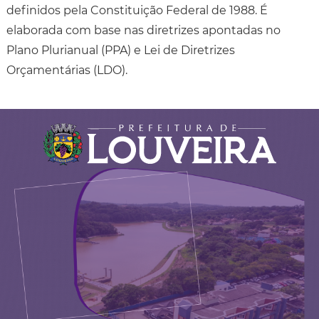
definidos pela Constituição Federal de 1988. É
elaborada com base nas diretrizes apontadas no
Plano Plurianual (PPA) e Lei de Diretrizes
Orçamentárias (LDO).