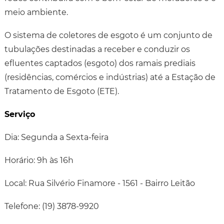
meio ambiente.
O sistema de coletores de esgoto é um conjunto de
tubulações destinadas a receber e conduzir os
efluentes captados (esgoto) dos ramais prediais
(residências, comércios e indústrias) até a Estação de
Tratamento de Esgoto (ETE).
Serviço
Dia: Segunda a Sexta-feira
Horário: 9h às 16h
Local: Rua Silvério Finamore - 1561 - Bairro Leitão
Telefone: (19) 3878-9920