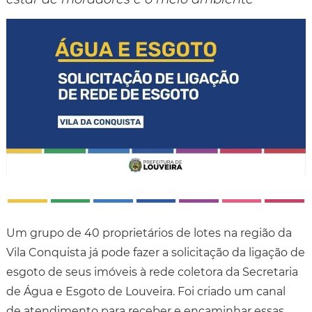
Um grupo de 40 proprietários de lotes na região da
Vila Conquista já pode fazer a solicitação da ligação de
esgoto de seus imóveis à rede coletora da Secretaria
de Água e Esgoto de Louveira. Foi criado um canal
de atendimento para receber e encaminhar essas