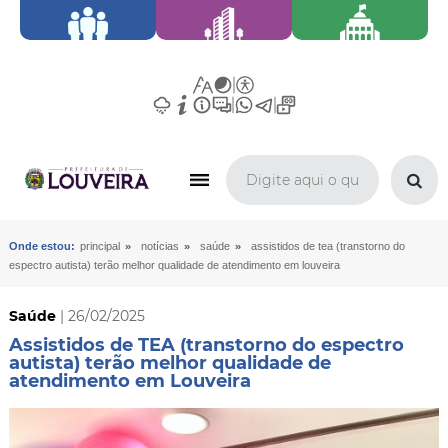
»
»
»
Onde estou:
principal
notícias
saúde
assistidos de tea (transtorno do
espectro autista) terão melhor qualidade de atendimento em louveira
Saúde
| 26/02/2025
Assistidos de TEA (transtorno do espectro
autista) terão melhor qualidade de
atendimento em Louveira