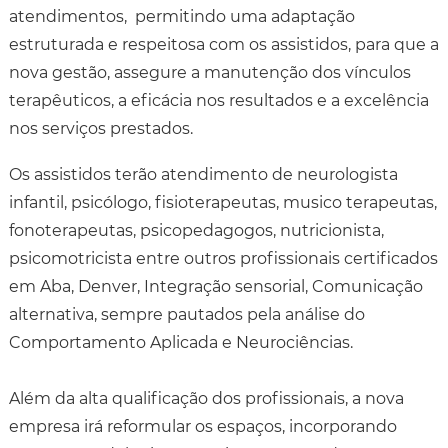
atendimentos, permitindo uma adaptação
estruturada e respeitosa com os assistidos, para que a
nova gestão, assegure a manutenção dos vínculos
terapêuticos, a eficácia nos resultados e a excelência
nos serviços prestados.
Os assistidos terão atendimento de neurologista
infantil, psicólogo, fisioterapeutas, musico terapeutas,
fonoterapeutas, psicopedagogos, nutricionista,
psicomotricista entre outros profissionais certificados
em Aba, Denver, Integração sensorial, Comunicação
alternativa, sempre pautados pela análise do
Comportamento Aplicada e Neurociências.
Além da alta qualificação dos profissionais, a nova
empresa irá reformular os espaços, incorporando