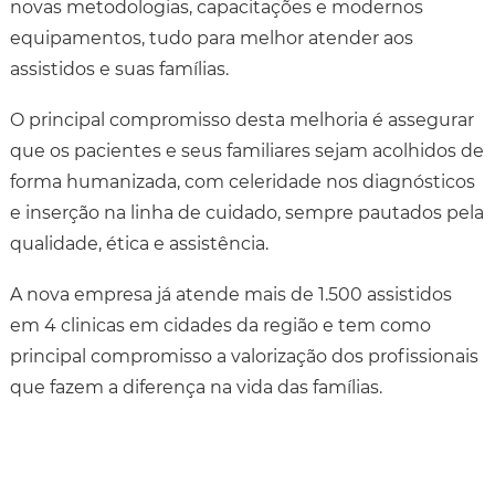
novas metodologias, capacitações e modernos
equipamentos, tudo para melhor atender aos
assistidos e suas famílias.
O principal compromisso desta melhoria é assegurar
que os pacientes e seus familiares sejam acolhidos de
forma humanizada, com celeridade nos diagnósticos
e inserção na linha de cuidado, sempre pautados pela
qualidade, ética e assistência.
A nova empresa já atende mais de 1.500 assistidos
em 4 clinicas em cidades da região e tem como
principal compromisso a valorização dos profissionais
que fazem a diferença na vida das famílias.