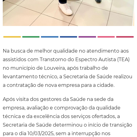
Na busca de melhor qualidade no atendimento aos
assistidos com Transtorno do Espectro Autista (TEA)
no município de Louveira, após trabalho de
levantamento técnico, a Secretaria de Saúde realizou
a contratação de nova empresa para a cidade.
Após visita dos gestores da Saúde na sede da
empresa, avaliação e comprovação da qualidade
técnica e da excelência dos serviços ofertados, a
Secretaria de Saúde determinou o início de transição
para o dia 10/03/2025, sem a interrupção nos