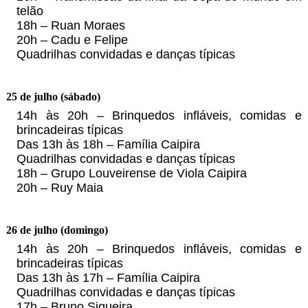
telão
18h – Ruan Moraes
20h – Cadu e Felipe
Quadrilhas convidadas e danças típicas
25 de julho (sábado)
14h às 20h – Brinquedos infláveis, comidas e
brincadeiras típicas
Das 13h às 18h – Família Caipira
Quadrilhas convidadas e danças típicas
18h – Grupo Louveirense de Viola Caipira
20h – Ruy Maia
26 de julho (domingo)
14h às 20h – Brinquedos infláveis, comidas e
brincadeiras típicas
Das 13h às 17h – Família Caipira
Quadrilhas convidadas e danças típicas
17h – Bruno Siqueira