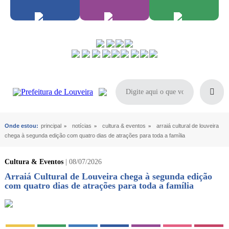
Onde estou:
principal
»
notícias
»
cultura & eventos
»
arraiá cultural de louveira
chega à segunda edição com quatro dias de atrações para toda a família
Cultura & Eventos
| 08/07/2026
Arraiá Cultural de Louveira chega à segunda edição
com quatro dias de atrações para toda a família