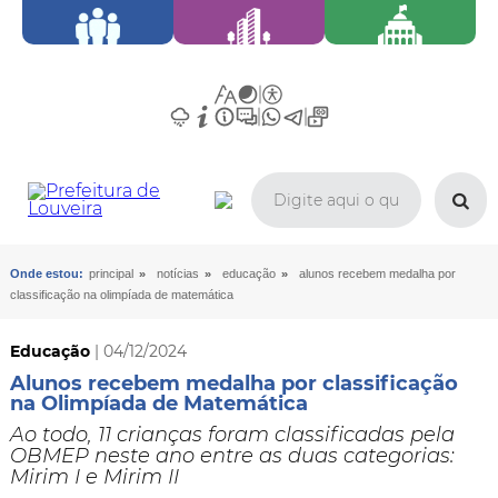
»
»
»
Onde estou:
principal
notícias
educação
alunos recebem medalha por
classificação na olimpíada de matemática
Educação
| 04/12/2024
Alunos recebem medalha por classificação
na Olimpíada de Matemática
Ao todo, 11 crianças foram classificadas pela
OBMEP neste ano entre as duas categorias:
Mirim I e Mirim II