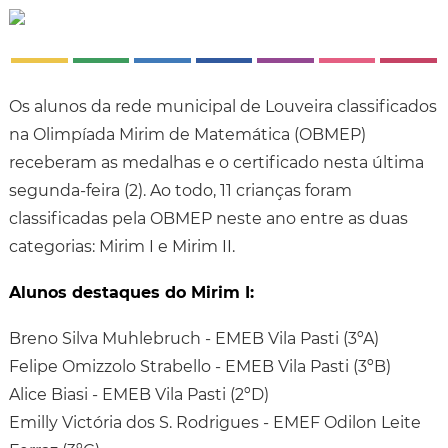
Os alunos da rede municipal de Louveira classificados
na Olimpíada Mirim de Matemática (OBMEP)
receberam as medalhas e o certificado nesta última
segunda-feira (2). Ao todo, 11 crianças foram
classificadas pela OBMEP neste ano entre as duas
categorias: Mirim I e Mirim II.
Alunos destaques do Mirim I:
Breno Silva Muhlebruch - EMEB Vila Pasti (3ºA)
Felipe Omizzolo Strabello - EMEB Vila Pasti (3ºB)
Alice Biasi - EMEB Vila Pasti (2ºD)
Emilly Victória dos S. Rodrigues - EMEF Odilon Leite