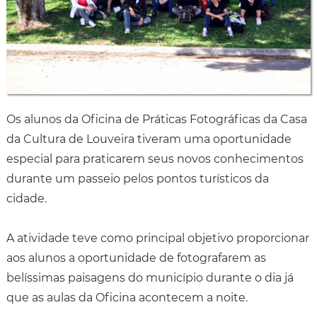
Os alunos da Oficina de Práticas Fotográficas da Casa
da Cultura de Louveira tiveram uma oportunidade
especial para praticarem seus novos conhecimentos
durante um passeio pelos pontos turísticos da
cidade.
A atividade teve como principal objetivo proporcionar
aos alunos a oportunidade de fotografarem as
belíssimas paisagens do município durante o dia já
que as aulas da Oficina acontecem a noite.