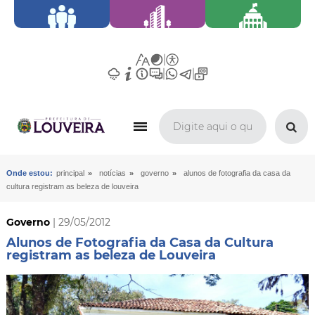
»
»
»
Onde estou:
principal
notícias
governo
alunos de fotografia da casa da
cultura registram as beleza de louveira
Governo
| 29/05/2012
Alunos de Fotografia da Casa da Cultura
registram as beleza de Louveira