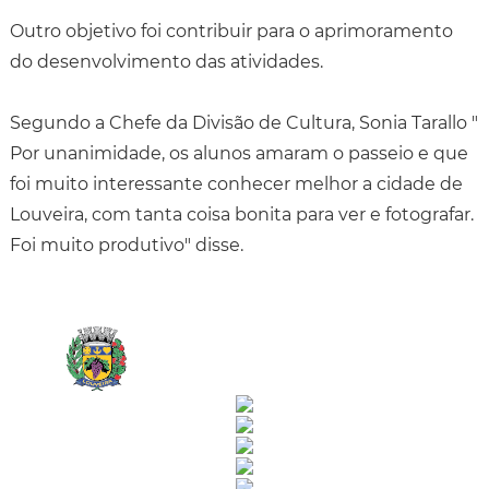
Outro objetivo foi contribuir para o aprimoramento
do desenvolvimento das atividades.
Segundo a Chefe da Divisão de Cultura, Sonia Tarallo "
Por unanimidade, os alunos amaram o passeio e que
foi muito interessante conhecer melhor a cidade de
Louveira, com tanta coisa bonita para ver e fotografar.
Foi muito produtivo" disse.